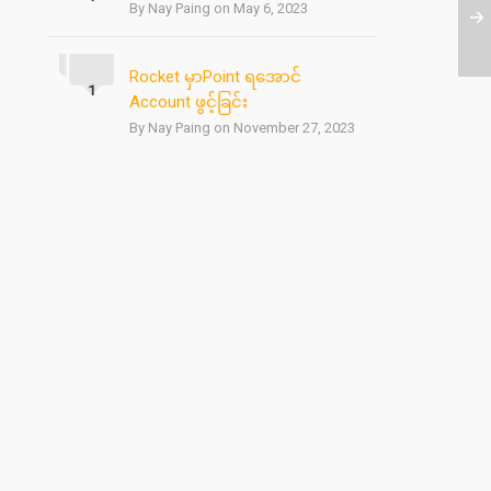
By Nay Paing on May 6, 2023
Rocket မှာPoint ရအောင်
1
Account ဖွင့်ခြင်း
By Nay Paing on November 27, 2023