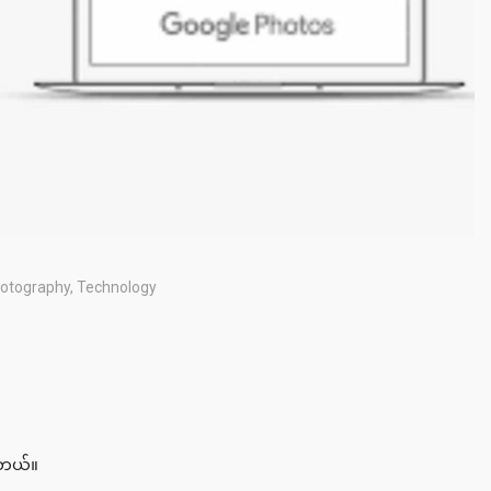
otography
,
Technology
ပါတယ်။