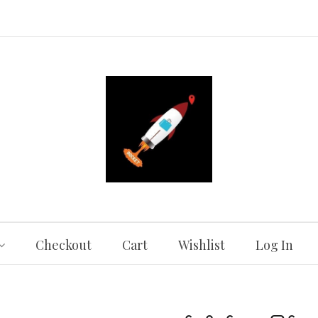
Checkout
Cart
Wishlist
Log In