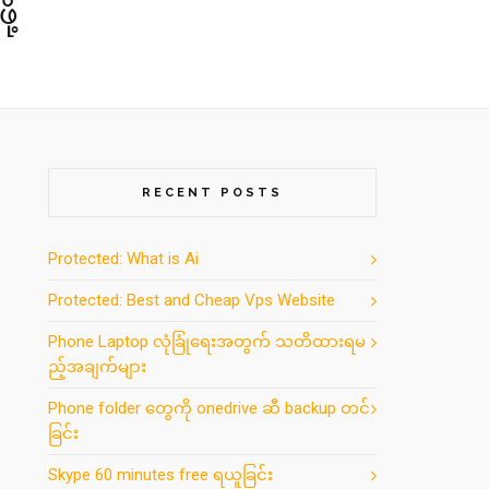
ု့
RECENT POSTS
Protected: What is Ai
Protected: Best and Cheap Vps Website
Phone Laptop လုံခြုံရေးအတွက် သတိထားရမ
ည့်အချက်များ
Phone folder တွေကို onedrive ဆီ backup တင်
ခြင်း
Skype 60 minutes free ရယူခြင်း