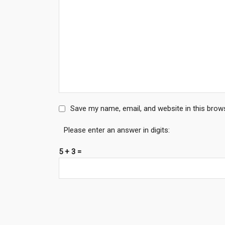
Save my name, email, and website in this brow
Please enter an answer in digits:
5 + 3 =