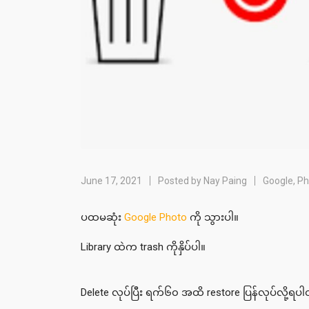
June 17, 2021
Posted by
Nay Paing
Google
,
Ph
ပထမဆုံး
Google Photo
ကို သွားပါ။
Library ထဲက trash ကိုနှိပ်ပါ။
Delete လုပ်ပြီး ရက်၆၀ အထိ restore ပြန်လုပ်လို့ရ