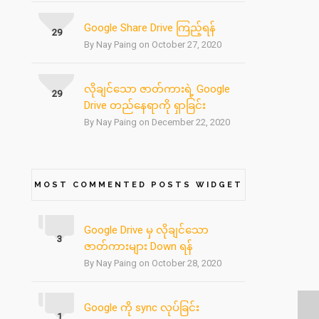
Google Share Drive ကြည့်ရန်
29
By Nay Paing on October 27, 2020
လိုချင်သော ဇာတ်ကားရဲ့ Google
29
Drive တည်နေရာကို ရှာခြင်း
By Nay Paing on December 22, 2020
MOST COMMENTED POSTS WIDGET
Google Drive မှ လိုချင်သော
3
ဇာတ်ကားများ Down ရန်
By Nay Paing on October 28, 2020
Google ကို sync လုပ်ခြင်း
1