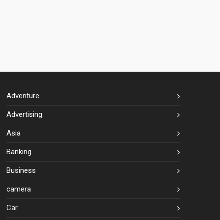
BLOG CATEGORIES
Adventure
Advertising
Asia
Banking
Business
camera
Car