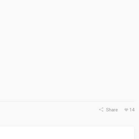
Share
14