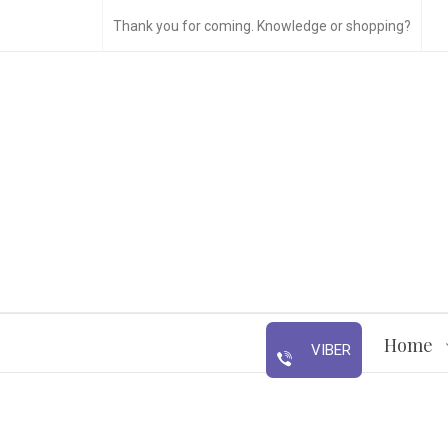
Thank you for coming. Knowledge or shopping?
Home
VIBER