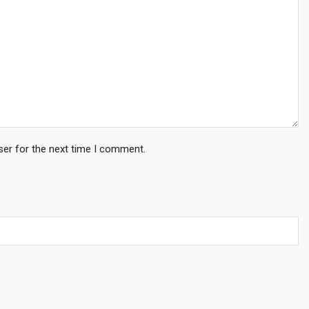
ser for the next time I comment.