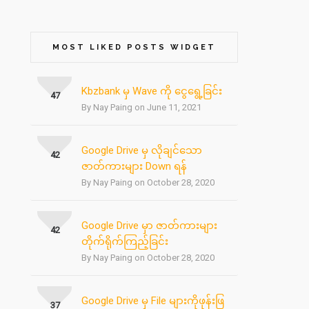
MOST LIKED POSTS WIDGET
Kbzbank မှ Wave ကို ငွေရွေ့ခြင်း
47
By Nay Paing on June 11, 2021
Google Drive မှ လိုချင်သော
42
ဇာတ်ကားများ Down ရန်
By Nay Paing on October 28, 2020
Google Drive မှာ ဇာတ်ကားများ
42
တိုက်ရိုက်ကြည့်ခြင်း
By Nay Paing on October 28, 2020
Google Drive မှ File များကိုဖုန်းဖြ
37