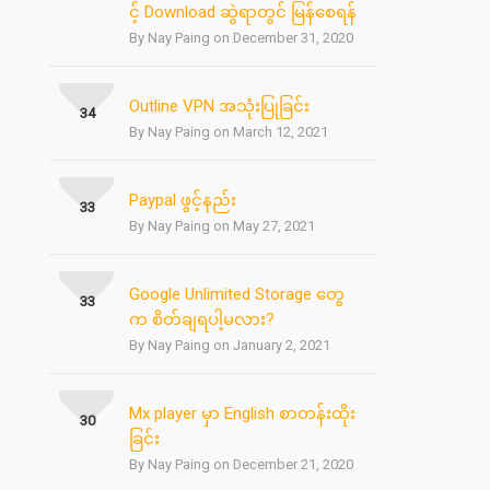
င့် Download ဆွဲရာတွင် မြန်စေရန်
By Nay Paing on December 31, 2020
Outline VPN အသုံးပြုခြင်း
34
By Nay Paing on March 12, 2021
Paypal ဖွင့်နည်း
33
By Nay Paing on May 27, 2021
Google Unlimited Storage တွေ
33
က စိတ်ချရပါ့မလား?
By Nay Paing on January 2, 2021
Mx player မှာ English စာတန်းထိုး
30
ခြင်း
By Nay Paing on December 21, 2020