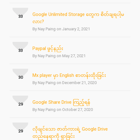
Google Unlimited Storage တွေက စိတ်ချရပါ့မ
33
လား?
By Nay Paing on January 2, 2021
Paypal ဖွင့်နည်း
33
By Nay Paing on May 27, 2021
Mx player မှာ English စာတန်းထိုးခြင်း
30
By Nay Paing on December 21, 2020
Google Share Drive ကြည့်ရန်
29
By Nay Paing on October 27, 2020
လိုချင်သော ဇာတ်ကားရဲ့ Google Drive
29
တည်နေရာကို ရှာခြင်း