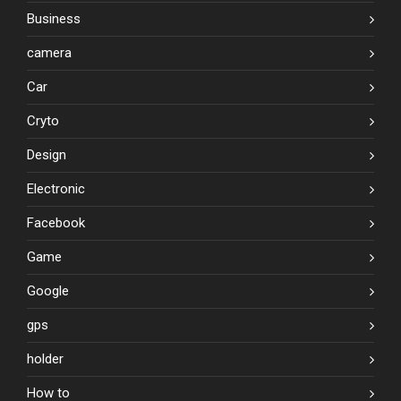
Business
camera
Car
Cryto
Design
Electronic
Facebook
Game
Google
gps
holder
How to