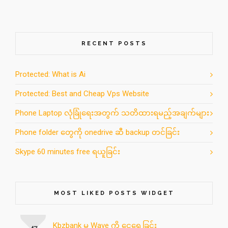
RECENT POSTS
Protected: What is Ai
Protected: Best and Cheap Vps Website
Phone Laptop လုံခြုံရေးအတွက် သတိထားရမည့်အချက်များ
Phone folder တွေကို onedrive ဆီ backup တင်ခြင်း
Skype 60 minutes free ရယူခြင်း
MOST LIKED POSTS WIDGET
Kbzbank မှ Wave ကို ငွေရွေ့ခြင်း