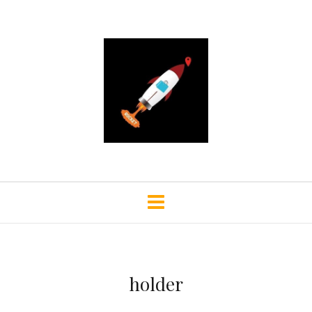
holder