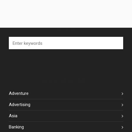
SEARCH
BLOG CATEGORIES
Adventure
Advertising
Asia
Banking