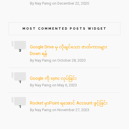
By Nay Paing on December 22, 2020
MOST COMMENTED POSTS WIDGET
Google Drive မှ လိုချင်သော ဇာတ်ကားများ
3
Down ရန်
By Nay Paing on October 28, 2020
Google ကို sync လုပ်ခြင်း
1
By Nay Paing on May 6, 2023
Rocket မှာPoint ရအောင် Account ဖွင့်ခြင်း
1
By Nay Paing on November 27, 2023