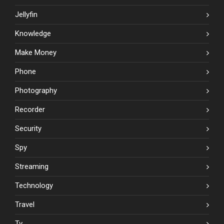
Jellyfin
Knowledge
Make Money
Phone
Photography
Recorder
Security
Spy
Streaming
Technology
Travel
Tv