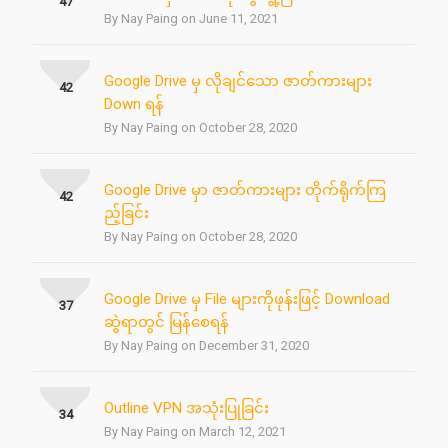
47
By Nay Paing on June 11, 2021
Google Drive မှ လိုချင်သော ဇာတ်ကားများ
42
Down ရန်
By Nay Paing on October 28, 2020
Google Drive မှာ ဇာတ်ကားများ တိုက်ရိုက်ကြ
42
ည့်ခြင်း
By Nay Paing on October 28, 2020
Google Drive မှ File များကိုဖုန်းဖြင့် Download
37
ဆွဲရာတွင် မြန်စေရန်
By Nay Paing on December 31, 2020
Outline VPN အသုံးပြုခြင်း
34
By Nay Paing on March 12, 2021