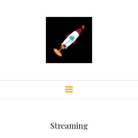
Streaming