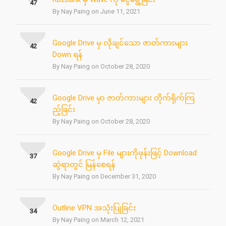
47
By Nay Paing on June 11, 2021
Google Drive မှ လိုချင်သော ဇာတ်ကားများ
42
Down ရန်
By Nay Paing on October 28, 2020
Google Drive မှာ ဇာတ်ကားများ တိုက်ရိုက်ကြ
42
ည့်ခြင်း
By Nay Paing on October 28, 2020
Google Drive မှ File များကိုဖုန်းဖြင့် Download
37
ဆွဲရာတွင် မြန်စေရန်
By Nay Paing on December 31, 2020
Outline VPN အသုံးပြုခြင်း
34
By Nay Paing on March 12, 2021