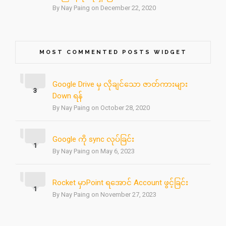
By Nay Paing on December 22, 2020
MOST COMMENTED POSTS WIDGET
Google Drive မှ လိုချင်သော ဇာတ်ကားများ
3
Down ရန်
By Nay Paing on October 28, 2020
Google ကို sync လုပ်ခြင်း
1
By Nay Paing on May 6, 2023
Rocket မှာPoint ရအောင် Account ဖွင့်ခြင်း
1
By Nay Paing on November 27, 2023