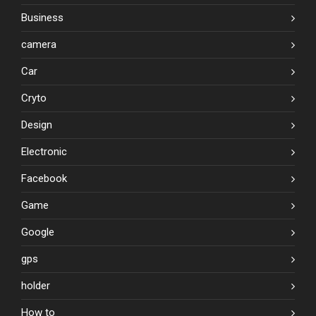
Business
camera
Car
Cryto
Design
Electronic
Facebook
Game
Google
gps
holder
How to