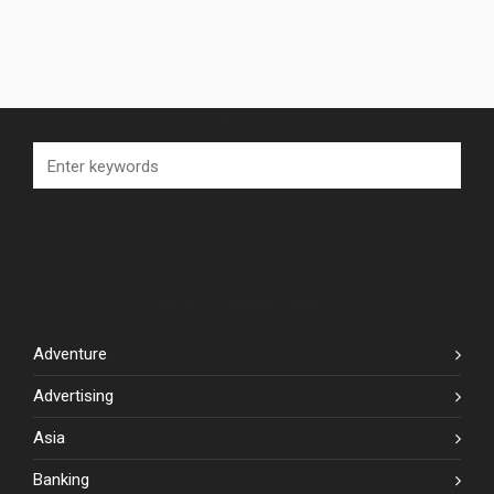
SEARCH
BLOG CATEGORIES
Adventure
Advertising
Asia
Banking