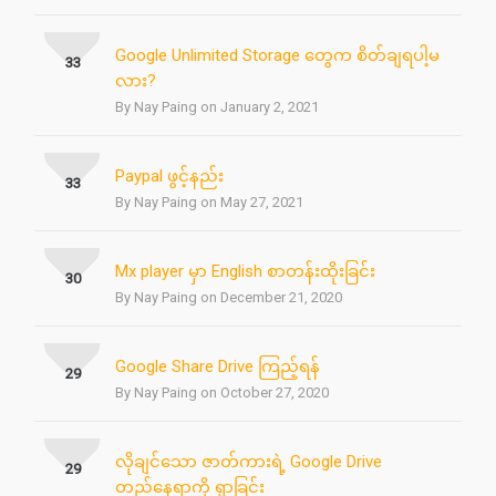
Google Unlimited Storage တွေက စိတ်ချရပါ့မ
33
လား?
By Nay Paing on January 2, 2021
Paypal ဖွင့်နည်း
33
By Nay Paing on May 27, 2021
Mx player မှာ English စာတန်းထိုးခြင်း
30
By Nay Paing on December 21, 2020
Google Share Drive ကြည့်ရန်
29
By Nay Paing on October 27, 2020
လိုချင်သော ဇာတ်ကားရဲ့ Google Drive
29
တည်နေရာကို ရှာခြင်း