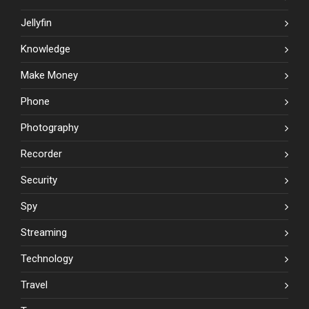
Jellyfin
Knowledge
Make Money
Phone
Photography
Recorder
Security
Spy
Streaming
Technology
Travel