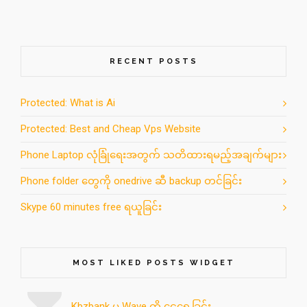
RECENT POSTS
Protected: What is Ai
Protected: Best and Cheap Vps Website
Phone Laptop လုံခြုံရေးအတွက် သတိထားရမည့်အချက်များ
Phone folder တွေကို onedrive ဆီ backup တင်ခြင်း
Skype 60 minutes free ရယူခြင်း
MOST LIKED POSTS WIDGET
Kbzbank မှ Wave ကို ငွေရွေ့ခြင်း