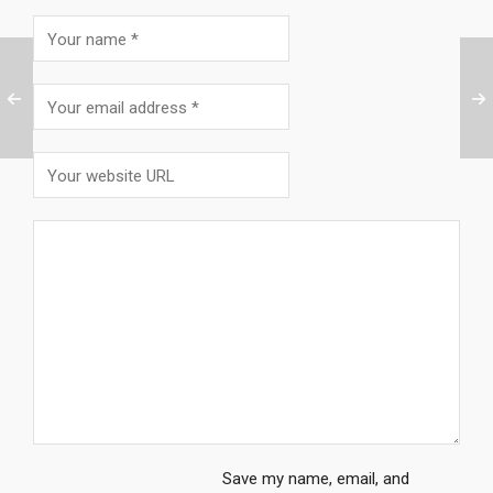
Save my name, email, and