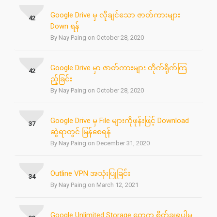
Google Drive မှ လိုချင်သော ဇာတ်ကားများ
42
Down ရန်
By Nay Paing on October 28, 2020
Google Drive မှာ ဇာတ်ကားများ တိုက်ရိုက်ကြ
42
ည့်ခြင်း
By Nay Paing on October 28, 2020
Google Drive မှ File များကိုဖုန်းဖြင့် Download
37
ဆွဲရာတွင် မြန်စေရန်
By Nay Paing on December 31, 2020
Outline VPN အသုံးပြုခြင်း
34
By Nay Paing on March 12, 2021
Google Unlimited Storage တွေက စိတ်ချရပါ့မ