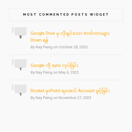
MOST COMMENTED POSTS WIDGET
Google Drive မှ လိုချင်သော ဇာတ်ကားများ
3
Down ရန်
By Nay Paing on October 28, 2020
Google ကို sync လုပ်ခြင်း
1
By Nay Paing on May 6, 2023
Rocket မှာPoint ရအောင် Account ဖွင့်ခြင်း
1
By Nay Paing on November 27, 2023