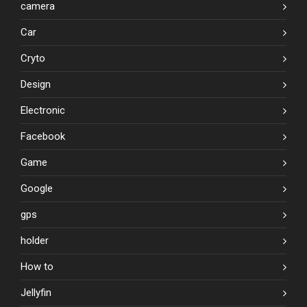
camera
Car
Cryto
Design
Electronic
Facebook
Game
Google
gps
holder
How to
Jellyfin