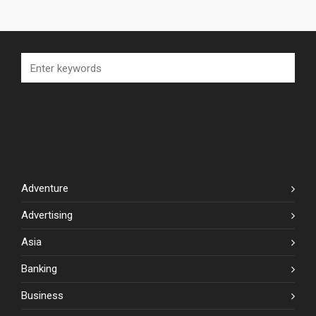
SEARCH
BLOG CATEGORIES
Adventure
Advertising
Asia
Banking
Business