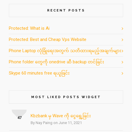
RECENT POSTS
Protected: What is Ai
Protected: Best and Cheap Vps Website
Phone Laptop လုံခြုံရေးအတွက် သတိထားရမည့်အချက်များ
Phone folder တွေကို onedrive ဆီ backup တင်ခြင်း
Skype 60 minutes free ရယူခြင်း
MOST LIKED POSTS WIDGET
Kbzbank မှ Wave ကို ငွေရွေ့ခြင်း
47
By Nay Paing on June 11, 2021