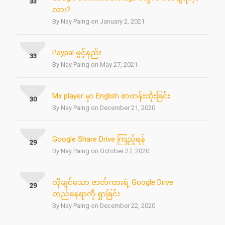
33
လား?
By Nay Paing on January 2, 2021
Paypal ဖွင့်နည်း
33
By Nay Paing on May 27, 2021
Mx player မှာ English စာတန်းထိုးခြင်း
30
By Nay Paing on December 21, 2020
Google Share Drive ကြည့်ရန်
29
By Nay Paing on October 27, 2020
လိုချင်သော ဇာတ်ကားရဲ့ Google Drive
29
တည်နေရာကို ရှာခြင်း
By Nay Paing on December 22, 2020