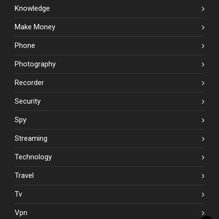
Knowledge
Make Money
Phone
Photography
Recorder
Security
Spy
Streaming
Technology
Travel
Tv
Vpn