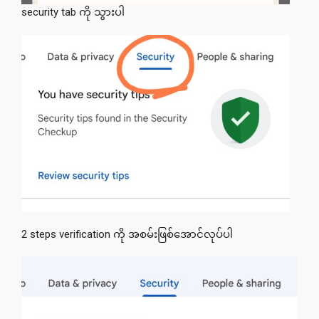
security tab ကို သွားပါ
2 steps verification ကို အစမ်းဖြစ်အောင်လုပ်ပါ