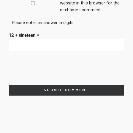
website in this browser for the
next time I comment.
Please enter an answer in digits:
12 + nineteen =