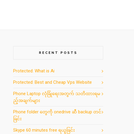
RECENT POSTS
Protected: What is Ai
Protected: Best and Cheap Vps Website
Phone Laptop လုံခြုံရေးအတွက် သတိထားရမ
ည့်အချက်များ
Phone folder တွေကို onedrive ဆီ backup တင်
ခြင်း
Skype 60 minutes free ရယူခြင်း