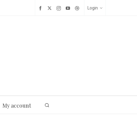
Login
My account