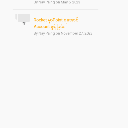
By Nay Paing on May 6, 2023
Rocket မှာPoint ရအောင်
1
Account ဖွင့်ခြင်း
By Nay Paing on November 27, 2023