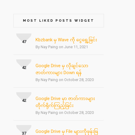
MOST LIKED POSTS WIDGET
Kbzbank မှ Wave ကို ငွေရွေ့ခြင်း
47
By Nay Paing on June 11, 2021
Google Drive မှ လိုချင်သော
42
ဇာတ်ကားများ Down ရန်
By Nay Paing on October 28, 2020
Google Drive မှာ ဇာတ်ကားများ
42
တိုက်ရိုက်ကြည့်ခြင်း
By Nay Paing on October 28, 2020
Google Drive မှ File များကိုဖုန်းဖြ
37