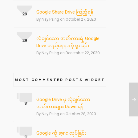
Google Share Drive ကြည့်ရန်
29
By Nay Paing on October 27, 2020
လိုချင်သော ဇာတ်ကားရဲ့ Google
29
Drive တည်နေရာကို ရှာခြင်း
By Nay Paing on December 22, 2020
MOST COMMENTED POSTS WIDGET
Google Drive မှ လိုချင်သော
3
ဇာတ်ကားများ Down ရန်
By Nay Paing on October 28, 2020
Google ကို sync လုပ်ခြင်း
1