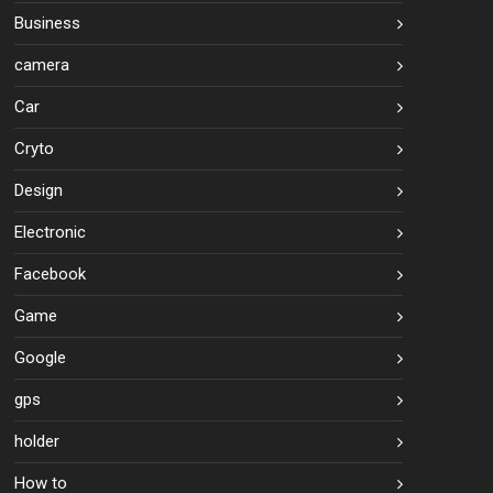
Business
camera
Car
Cryto
Design
Electronic
Facebook
Game
Google
gps
holder
How to