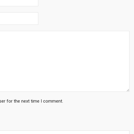
ser for the next time I comment.