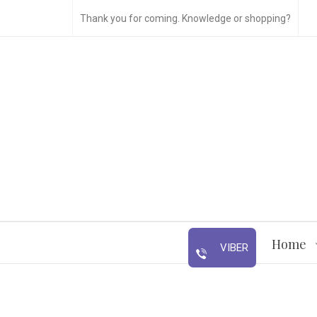
Thank you for coming. Knowledge or shopping?
Home
VIBER