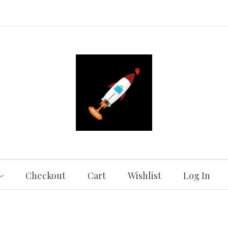
Checkout
Cart
Wishlist
Log In