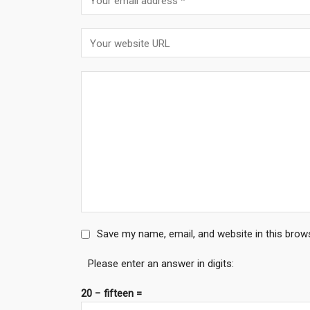
Save my name, email, and website in this brow
Please enter an answer in digits:
20 − fifteen =