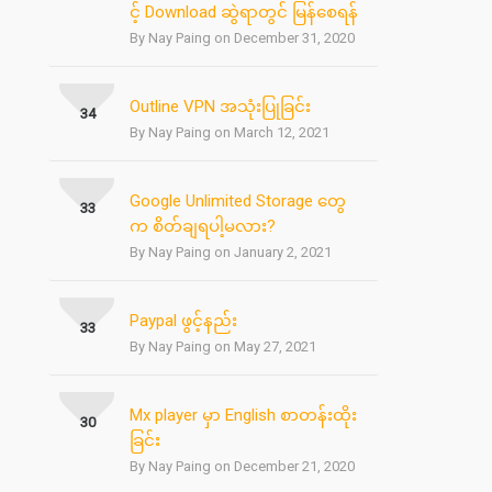
င့် Download ဆွဲရာတွင် မြန်စေရန်
By Nay Paing on December 31, 2020
Outline VPN အသုံးပြုခြင်း
34
By Nay Paing on March 12, 2021
Google Unlimited Storage တွေ
33
က စိတ်ချရပါ့မလား?
By Nay Paing on January 2, 2021
Paypal ဖွင့်နည်း
33
By Nay Paing on May 27, 2021
Mx player မှာ English စာတန်းထိုး
30
ခြင်း
By Nay Paing on December 21, 2020