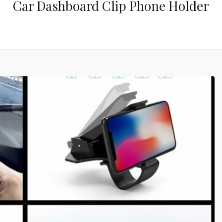
Car Dashboard Clip Phone Holder