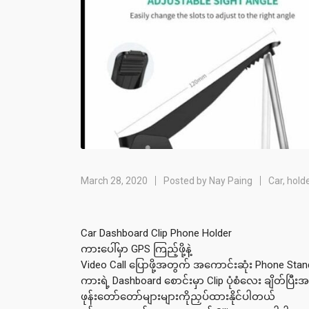
March 28, 2020
Posted by
Nay Paing
Car
,
hold
Car Dashboard Clip Phone Holder
ကားပေါ်မှာ GPS ကြည့်ဖို့နဲ့
Video Call ပြောဖို့အတွက် အကောင်းဆုံး Phone Stan
ကားရဲ့ Dashboard စောင်းမှာ Clip ပုံစံလေး ချိတ်ပြီးအ
ဖုန်းတော်တော်များများကိုညှပ်ထားနိုင်ပါတယ်