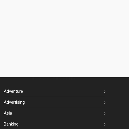
BLOG CATEGORIES
Adventure
Advertising
Asia
Banking