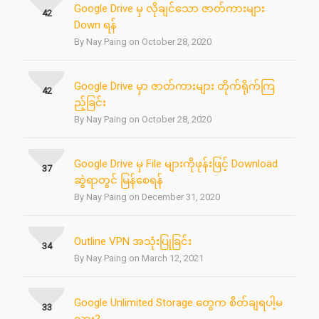
Google Drive မှ လိုချင်သော ဇာတ်ကားများ
42
Down ရန်
By Nay Paing on October 28, 2020
Google Drive မှာ ဇာတ်ကားများ တိုက်ရိုက်ကြ
42
ည့်ခြင်း
By Nay Paing on October 28, 2020
Google Drive မှ File များကိုဖုန်းဖြင့် Download
37
ဆွဲရာတွင် မြန်စေရန်
By Nay Paing on December 31, 2020
Outline VPN အသုံးပြုခြင်း
34
By Nay Paing on March 12, 2021
Google Unlimited Storage တွေက စိတ်ချရပါ့မ
33