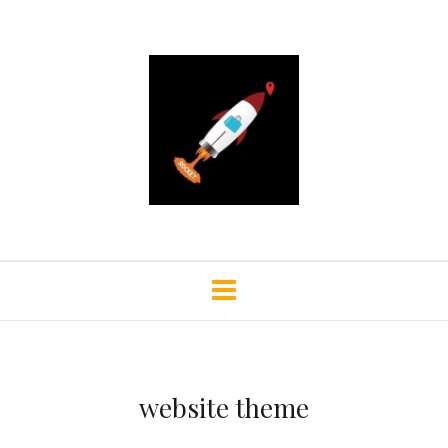
website theme