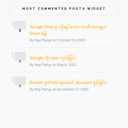
MOST COMMENTED POSTS WIDGET
Google Drive မှ လိုချင်သော ဇာတ်ကားများ
3
Down ရန်
By Nay Paing on October 28, 2020
Google ကို sync လုပ်ခြင်း
1
By Nay Paing on May 6, 2023
Rocket မှာPoint ရအောင် Account ဖွင့်ခြင်း
1
By Nay Paing on November 27, 2023