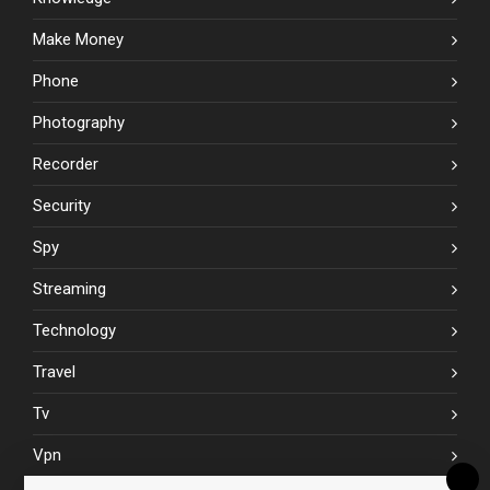
Make Money
Phone
Photography
Recorder
Security
Spy
Streaming
Technology
Travel
Tv
Vpn