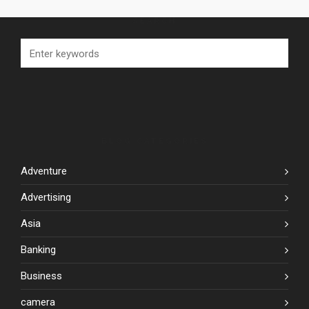
SEARCH
BLOG CATEGORIES
Adventure
Advertising
Asia
Banking
Business
camera