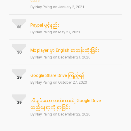
လား?
By Nay Paing on January 2, 2021
Paypal ဖွင့်နည်း
33
By Nay Paing on May 27, 2021
Mx player မှာ English စာတန်းထိုးခြင်း
30
By Nay Paing on December 21, 2020
Google Share Drive ကြည့်ရန်
29
By Nay Paing on October 27, 2020
လိုချင်သော ဇာတ်ကားရဲ့ Google Drive
29
တည်နေရာကို ရှာခြင်း
By Nay Paing on December 22, 2020