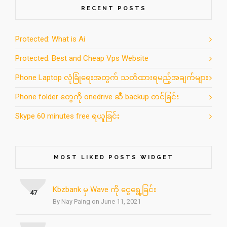
RECENT POSTS
Protected: What is Ai
Protected: Best and Cheap Vps Website
Phone Laptop လုံခြုံရေးအတွက် သတိထားရမည့်အချက်များ
Phone folder တွေကို onedrive ဆီ backup တင်ခြင်း
Skype 60 minutes free ရယူခြင်း
MOST LIKED POSTS WIDGET
Kbzbank မှ Wave ကို ငွေရွေ့ခြင်း
47
By Nay Paing on June 11, 2021