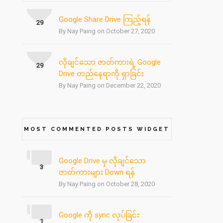
Google Share Drive ကြည့်ရန်
29
By Nay Paing on October 27, 2020
လိုချင်သော ဇာတ်ကားရဲ့ Google
29
Drive တည်နေရာကို ရှာခြင်း
By Nay Paing on December 22, 2020
MOST COMMENTED POSTS WIDGET
Google Drive မှ လိုချင်သော
3
ဇာတ်ကားများ Down ရန်
By Nay Paing on October 28, 2020
Google ကို sync လုပ်ခြင်း
1