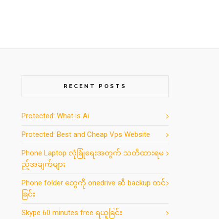
RECENT POSTS
Protected: What is Ai
Protected: Best and Cheap Vps Website
Phone Laptop လုံခြုံရေးအတွက် သတိထားရမ
ည့်အချက်များ
Phone folder တွေကို onedrive ဆီ backup တင်
ခြင်း
Skype 60 minutes free ရယူခြင်း