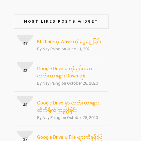
MOST LIKED POSTS WIDGET
Kbzbank မှ Wave ကို ငွေရွေ့ခြင်း
47
By Nay Paing on June 11, 2021
Google Drive မှ လိုချင်သော
42
ဇာတ်ကားများ Down ရန်
By Nay Paing on October 28, 2020
Google Drive မှာ ဇာတ်ကားများ
42
တိုက်ရိုက်ကြည့်ခြင်း
By Nay Paing on October 28, 2020
Google Drive မှ File များကိုဖုန်းဖြ
37