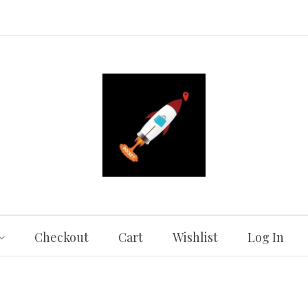
Checkout
Cart
Wishlist
Log In