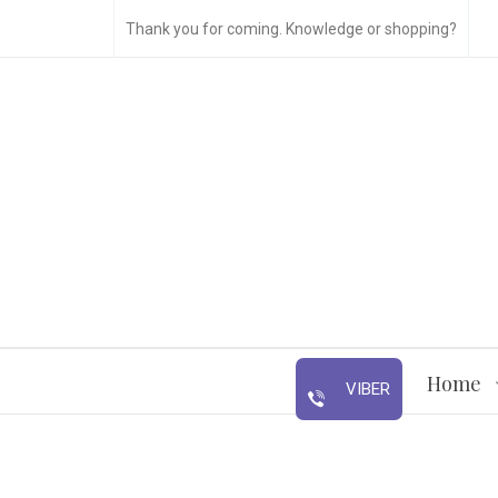
Thank you for coming. Knowledge or shopping?
Home
VIBER