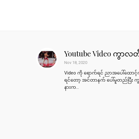
Youtube Video ကွာလတီ 
Nov 18, 2020
Video ကို ရောက်ရင် ညာအပေါ်ထောင့်က 
ရင်တော့ အင်တာနက် ပေါ်မူတည်ပြီး က
နားက...