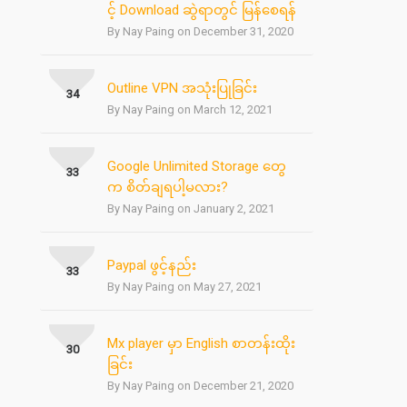
င့် Download ဆွဲရာတွင် မြန်စေရန်
By Nay Paing on December 31, 2020
Outline VPN အသုံးပြုခြင်း
34
By Nay Paing on March 12, 2021
Google Unlimited Storage တွေ
33
က စိတ်ချရပါ့မလား?
By Nay Paing on January 2, 2021
Paypal ဖွင့်နည်း
33
By Nay Paing on May 27, 2021
Mx player မှာ English စာတန်းထိုး
30
ခြင်း
By Nay Paing on December 21, 2020