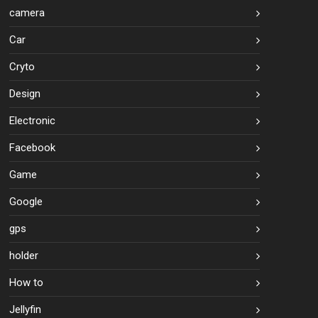
camera
Car
Cryto
Design
Electronic
Facebook
Game
Google
gps
holder
How to
Jellyfin