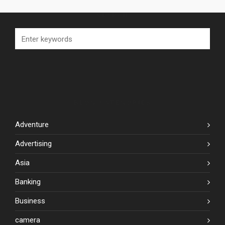
SEARCH
BLOG CATEGORIES
Adventure
Advertising
Asia
Banking
Business
camera