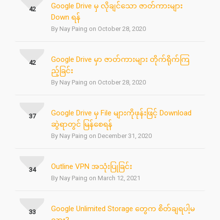
Google Drive မှ လိုချင်သော ဇာတ်ကားများ
42
Down ရန်
By Nay Paing on October 28, 2020
Google Drive မှာ ဇာတ်ကားများ တိုက်ရိုက်ကြ
42
ည့်ခြင်း
By Nay Paing on October 28, 2020
Google Drive မှ File များကိုဖုန်းဖြင့် Download
37
ဆွဲရာတွင် မြန်စေရန်
By Nay Paing on December 31, 2020
Outline VPN အသုံးပြုခြင်း
34
By Nay Paing on March 12, 2021
Google Unlimited Storage တွေက စိတ်ချရပါ့မ
33