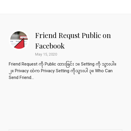
Friend Requst Public on
Facebook
May 15, 2020
Friend Request ကို Public ထားခြင်း ၁။ Setting ကို သွားပါ။
၂။ Privacy ထဲက Privacy Setting ကိုသွားပါ ၃။ Who Can
Send Friend...