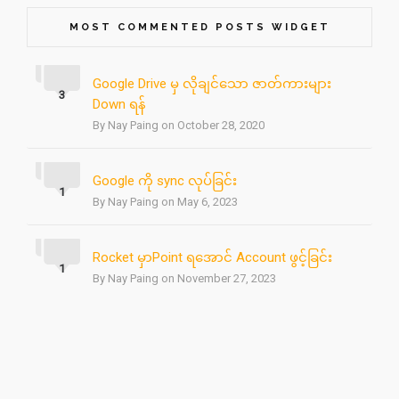
MOST COMMENTED POSTS WIDGET
Google Drive မှ လိုချင်သော ဇာတ်ကားများ
3
Down ရန်
By Nay Paing on October 28, 2020
Google ကို sync လုပ်ခြင်း
1
By Nay Paing on May 6, 2023
Rocket မှာPoint ရအောင် Account ဖွင့်ခြင်း
1
By Nay Paing on November 27, 2023