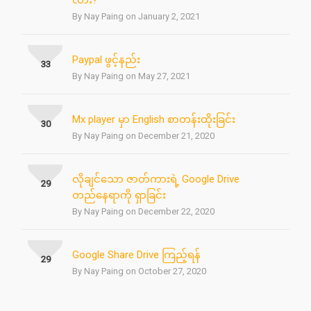
လား?
By Nay Paing on January 2, 2021
Paypal ဖွင့်နည်း
33
By Nay Paing on May 27, 2021
Mx player မှာ English စာတန်းထိုးခြင်း
30
By Nay Paing on December 21, 2020
လိုချင်သော ဇာတ်ကားရဲ့ Google Drive
29
တည်နေရာကို ရှာခြင်း
By Nay Paing on December 22, 2020
Google Share Drive ကြည့်ရန်
29
By Nay Paing on October 27, 2020