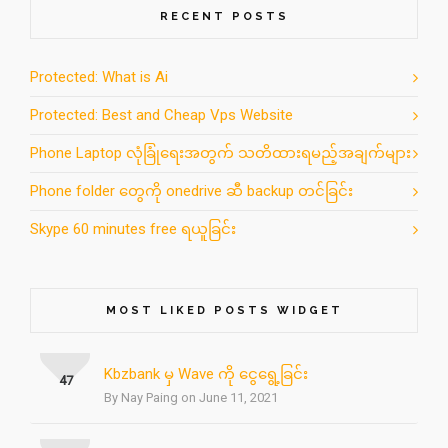
RECENT POSTS
Protected: What is Ai
Protected: Best and Cheap Vps Website
Phone Laptop လုံခြုံရေးအတွက် သတိထားရမည့်အချက်များ
Phone folder တွေကို onedrive ဆီ backup တင်ခြင်း
Skype 60 minutes free ရယူခြင်း
MOST LIKED POSTS WIDGET
Kbzbank မှ Wave ကို ငွေရွေ့ခြင်း
47
By Nay Paing on June 11, 2021