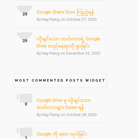
Google Share Drive ကြည့်ရန်
29
By Nay Paing on October 27, 2020
လိုချင်သော ဇာတ်ကားရဲ့ Google
29
Drive တည်နေရာကို ရှာခြင်း
By Nay Paing on December 22, 2020
MOST COMMENTED POSTS WIDGET
Google Drive မှ လိုချင်သော
3
ဇာတ်ကားများ Down ရန်
By Nay Paing on October 28, 2020
Google ကို sync လုပ်ခြင်း
1