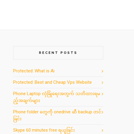
RECENT POSTS
Protected: What is Ai
Protected: Best and Cheap Vps Website
Phone Laptop လုံခြုံရေးအတွက် သတိထားရမ
ည့်အချက်များ
Phone folder တွေကို onedrive ဆီ backup တင်
ခြင်း
Skype 60 minutes free ရယူခြင်း