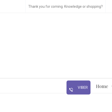
Thank you for coming. Knowledge or shopping?
Home
VIBER