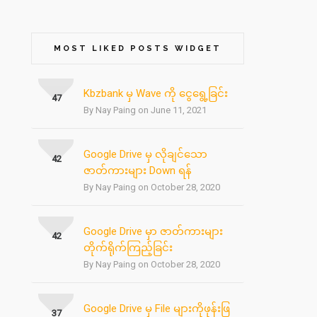
MOST LIKED POSTS WIDGET
Kbzbank မှ Wave ကို ငွေရွေ့ခြင်း
47
By Nay Paing on June 11, 2021
Google Drive မှ လိုချင်သော
42
ဇာတ်ကားများ Down ရန်
By Nay Paing on October 28, 2020
Google Drive မှာ ဇာတ်ကားများ
42
တိုက်ရိုက်ကြည့်ခြင်း
By Nay Paing on October 28, 2020
Google Drive မှ File များကိုဖုန်းဖြ
37