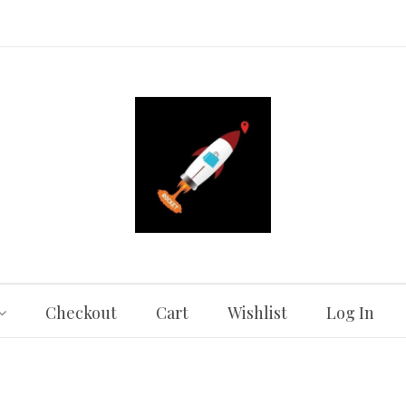
Checkout
Cart
Wishlist
Log In