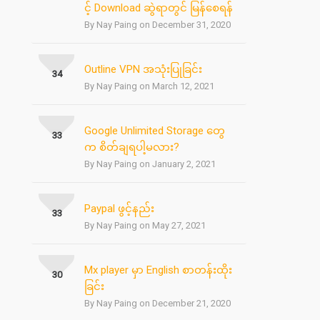
င့် Download ဆွဲရာတွင် မြန်စေရန်
By Nay Paing on December 31, 2020
Outline VPN အသုံးပြုခြင်း
34
By Nay Paing on March 12, 2021
Google Unlimited Storage တွေ
33
က စိတ်ချရပါ့မလား?
By Nay Paing on January 2, 2021
Paypal ဖွင့်နည်း
33
By Nay Paing on May 27, 2021
Mx player မှာ English စာတန်းထိုး
30
ခြင်း
By Nay Paing on December 21, 2020