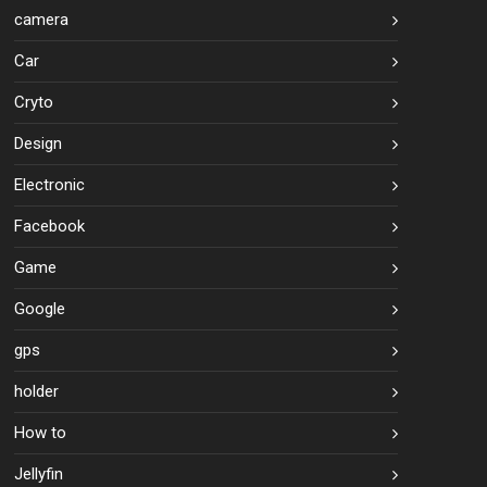
camera
Car
Cryto
Design
Electronic
Facebook
Game
Google
gps
holder
How to
Jellyfin