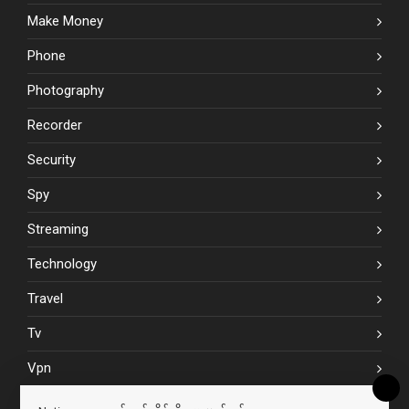
Make Money
Phone
Photography
Recorder
Security
Spy
Streaming
Technology
Travel
Tv
Vpn
Website