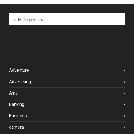
SEARCH
BLOG CATEGORIES
Adventure
Advertising
Asia
Banking
Business
camera