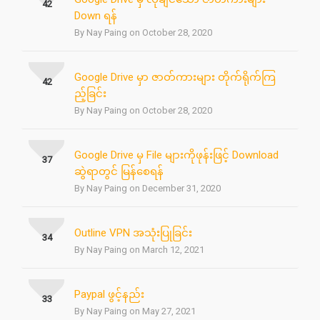
42
Down ရန်
By Nay Paing on October 28, 2020
Google Drive မှာ ဇာတ်ကားများ တိုက်ရိုက်ကြ
42
ည့်ခြင်း
By Nay Paing on October 28, 2020
Google Drive မှ File များကိုဖုန်းဖြင့် Download
37
ဆွဲရာတွင် မြန်စေရန်
By Nay Paing on December 31, 2020
Outline VPN အသုံးပြုခြင်း
34
By Nay Paing on March 12, 2021
Paypal ဖွင့်နည်း
33
By Nay Paing on May 27, 2021