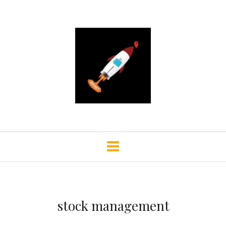
stock management