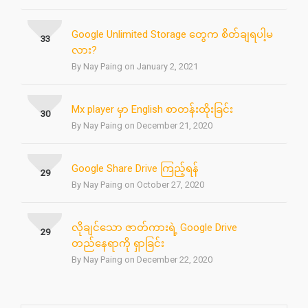
Google Unlimited Storage တွေက စိတ်ချရပါ့မ
33
လား?
By Nay Paing on January 2, 2021
Mx player မှာ English စာတန်းထိုးခြင်း
30
By Nay Paing on December 21, 2020
Google Share Drive ကြည့်ရန်
29
By Nay Paing on October 27, 2020
လိုချင်သော ဇာတ်ကားရဲ့ Google Drive
29
တည်နေရာကို ရှာခြင်း
By Nay Paing on December 22, 2020