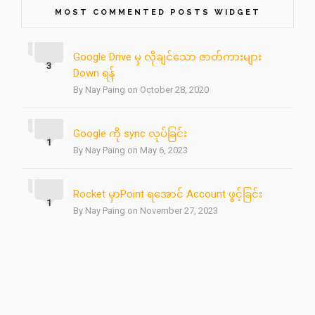
MOST COMMENTED POSTS WIDGET
Google Drive မှ လိုချင်သော ဇာတ်ကားများ
3
Down ရန်
By Nay Paing on October 28, 2020
Google ကို sync လုပ်ခြင်း
1
By Nay Paing on May 6, 2023
Rocket မှာPoint ရအောင် Account ဖွင့်ခြင်း
1
By Nay Paing on November 27, 2023