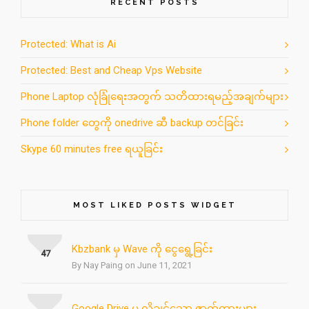
RECENT POSTS
Protected: What is Ai
Protected: Best and Cheap Vps Website
Phone Laptop လုံခြုံရေးအတွက် သတိထားရမည့်အချက်များ
Phone folder တွေကို onedrive ဆီ backup တင်ခြင်း
Skype 60 minutes free ရယူခြင်း
MOST LIKED POSTS WIDGET
Kbzbank မှ Wave ကို ငွေရွေ့ခြင်း
47
By Nay Paing on June 11, 2021
Google Drive မှ လိုချင်သော ဇာတ်ကားများ