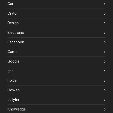
Car
Cryto
Design
Electronic
Facebook
Game
Google
gps
holder
How to
Jellyfin
Knowledge