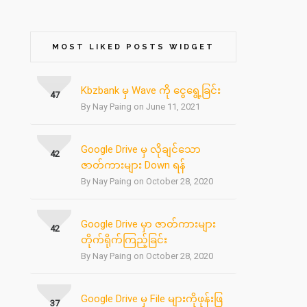
MOST LIKED POSTS WIDGET
Kbzbank မှ Wave ကို ငွေရွေ့ခြင်း
47
By Nay Paing on June 11, 2021
Google Drive မှ လိုချင်သော
42
ဇာတ်ကားများ Down ရန်
By Nay Paing on October 28, 2020
Google Drive မှာ ဇာတ်ကားများ
42
တိုက်ရိုက်ကြည့်ခြင်း
By Nay Paing on October 28, 2020
Google Drive မှ File များကိုဖုန်းဖြ
37