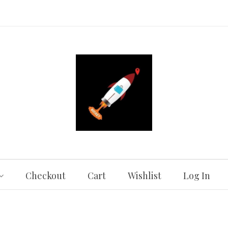
Checkout
Cart
Wishlist
Log In