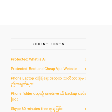
RECENT POSTS
Protected: What is Ai
Protected: Best and Cheap Vps Website
Phone Laptop လုံခြုံရေးအတွက် သတိထားရမ
ည့်အချက်များ
Phone folder တွေကို onedrive ဆီ backup တင်
ခြင်း
Skype 60 minutes free ရယူခြင်း