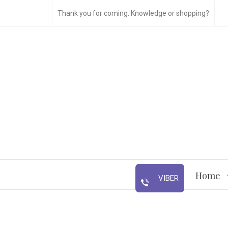
Thank you for coming. Knowledge or shopping?
Home
VIBER