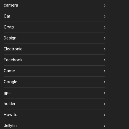
camera
Car
Cryto
Design
Electronic
Facebook
Game
Google
gps
holder
How to
Jellyfin