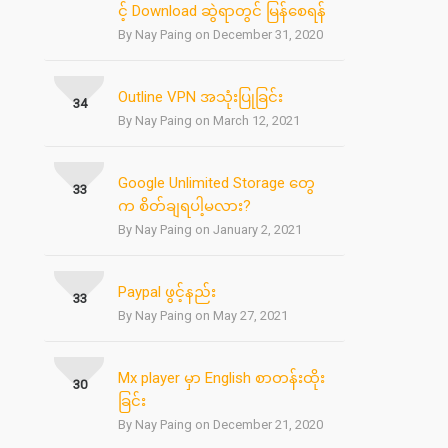
င့် Download ဆွဲရာတွင် မြန်စေရန်
By Nay Paing on December 31, 2020
Outline VPN အသုံးပြုခြင်း
34
By Nay Paing on March 12, 2021
Google Unlimited Storage တွေ
33
က စိတ်ချရပါ့မလား?
By Nay Paing on January 2, 2021
Paypal ဖွင့်နည်း
33
By Nay Paing on May 27, 2021
Mx player မှာ English စာတန်းထိုး
30
ခြင်း
By Nay Paing on December 21, 2020