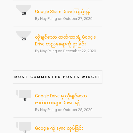
Google Share Drive ကြည့်ရန်
29
By Nay Paing on October 27, 2020
လိုချင်သော ဇာတ်ကားရဲ့ Google
29
Drive တည်နေရာကို ရှာခြင်း
By Nay Paing on December 22, 2020
MOST COMMENTED POSTS WIDGET
Google Drive မှ လိုချင်သော
3
ဇာတ်ကားများ Down ရန်
By Nay Paing on October 28, 2020
Google ကို sync လုပ်ခြင်း
1