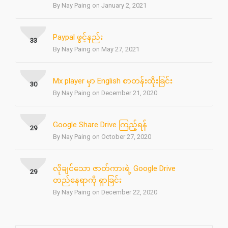
By Nay Paing on January 2, 2021
Paypal ဖွင့်နည်း
33
By Nay Paing on May 27, 2021
Mx player မှာ English စာတန်းထိုးခြင်း
30
By Nay Paing on December 21, 2020
Google Share Drive ကြည့်ရန်
29
By Nay Paing on October 27, 2020
လိုချင်သော ဇာတ်ကားရဲ့ Google Drive
29
တည်နေရာကို ရှာခြင်း
By Nay Paing on December 22, 2020