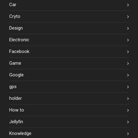
Car
Cryto
Design
Electronic
Facebook
Game
Google
gps
holder
How to
Jellyfin
Knowledge