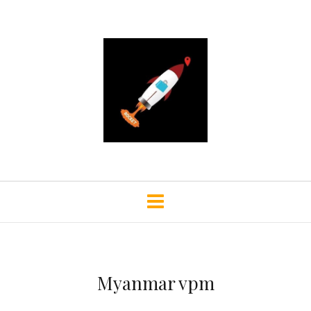
Myanmar vpm