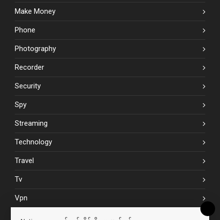
Make Money
Phone
Photography
Recorder
Security
Spy
Streaming
Technology
Travel
Tv
Vpn
Website