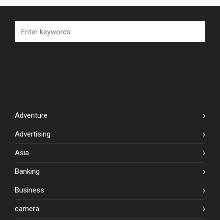
SEARCH
BLOG CATEGORIES
Adventure
Advertising
Asia
Banking
Business
camera