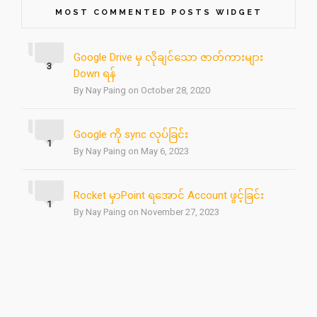
MOST COMMENTED POSTS WIDGET
Google Drive မှ လိုချင်သော ဇာတ်ကားများ
3
Down ရန်
By Nay Paing on October 28, 2020
Google ကို sync လုပ်ခြင်း
1
By Nay Paing on May 6, 2023
Rocket မှာPoint ရအောင် Account ဖွင့်ခြင်း
1
By Nay Paing on November 27, 2023