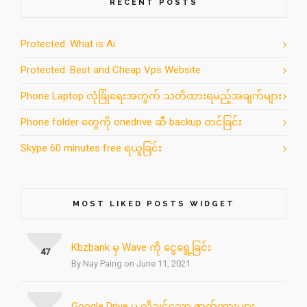
RECENT POSTS
Protected: What is Ai
Protected: Best and Cheap Vps Website
Phone Laptop လုံခြုံရေးအတွက် သတိထားရမည့်အချက်များ
Phone folder တွေကို onedrive ဆီ backup တင်ခြင်း
Skype 60 minutes free ရယူခြင်း
MOST LIKED POSTS WIDGET
Kbzbank မှ Wave ကို ငွေရွေ့ခြင်း
47
By Nay Paing on June 11, 2021
Google Drive မှ လိုချင်သော ဇာတ်ကားများ