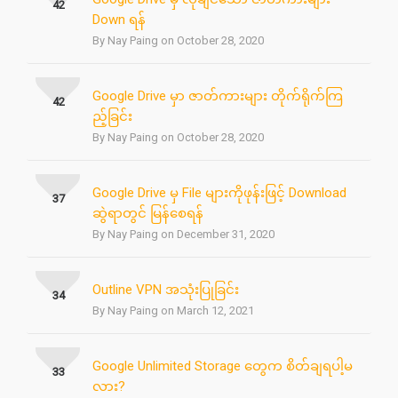
42
Down ရန်
By Nay Paing on October 28, 2020
Google Drive မှာ ဇာတ်ကားများ တိုက်ရိုက်ကြ
42
ည့်ခြင်း
By Nay Paing on October 28, 2020
Google Drive မှ File များကိုဖုန်းဖြင့် Download
37
ဆွဲရာတွင် မြန်စေရန်
By Nay Paing on December 31, 2020
Outline VPN အသုံးပြုခြင်း
34
By Nay Paing on March 12, 2021
Google Unlimited Storage တွေက စိတ်ချရပါ့မ
33
လား?