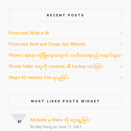
RECENT POSTS
Protected: What is Ai
Protected: Best and Cheap Vps Website
Phone Laptop လုံခြုံရေးအတွက် သတိထားရမည့်အချက်များ
Phone folder တွေကို onedrive ဆီ backup တင်ခြင်း
Skype 60 minutes free ရယူခြင်း
MOST LIKED POSTS WIDGET
Kbzbank မှ Wave ကို ငွေရွေ့ခြင်း
47
By Nay Paing on June 11, 2021