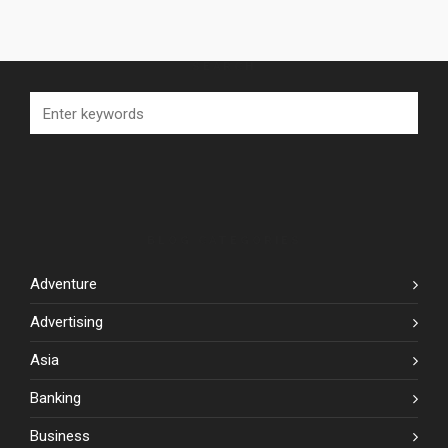
SEARCH
BLOG CATEGORIES
Adventure
Advertising
Asia
Banking
Business