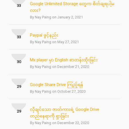
Google Unlimited Storage တွေက စိတ်ချရပါ့မ
33
လား?
By Nay Paing on January 2, 2021
Paypal ဖွင့်နည်း
33
By Nay Paing on May 27, 2021
Mx player မှာ English စာတန်းထိုးခြင်း
30
By Nay Paing on December 21, 2020
Google Share Drive ကြည့်ရန်
29
By Nay Paing on October 27, 2020
လိုချင်သော ဇာတ်ကားရဲ့ Google Drive
29
တည်နေရာကို ရှာခြင်း
By Nay Paing on December 22, 2020