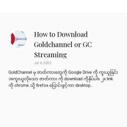
How to Download
Goldchannel or GC
Streaming
Jul 4, 2022
GoldChannel မှ ဇာတ်ကားတွေကို Google Drive ကို ကူးယူခြင်း
၁။ကူးယူလိုသော ဇာတ်ကား ကို download ကိုနှိပ်ပါ။ ၂။ link
ကို chrome သို့ firefox ပြောင်းဖွင့်ကာ desktop...