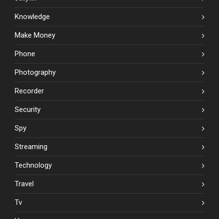
Knowledge
Make Money
Phone
Photography
Recorder
Security
Spy
Streaming
Technology
Travel
Tv