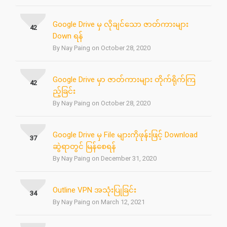
Google Drive မှ လိုချင်သော ဇာတ်ကားများ
42
Down ရန်
By Nay Paing on October 28, 2020
Google Drive မှာ ဇာတ်ကားများ တိုက်ရိုက်ကြ
42
ည့်ခြင်း
By Nay Paing on October 28, 2020
Google Drive မှ File များကိုဖုန်းဖြင့် Download
37
ဆွဲရာတွင် မြန်စေရန်
By Nay Paing on December 31, 2020
Outline VPN အသုံးပြုခြင်း
34
By Nay Paing on March 12, 2021