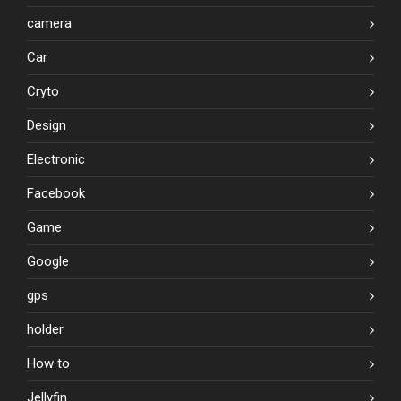
camera
Car
Cryto
Design
Electronic
Facebook
Game
Google
gps
holder
How to
Jellyfin