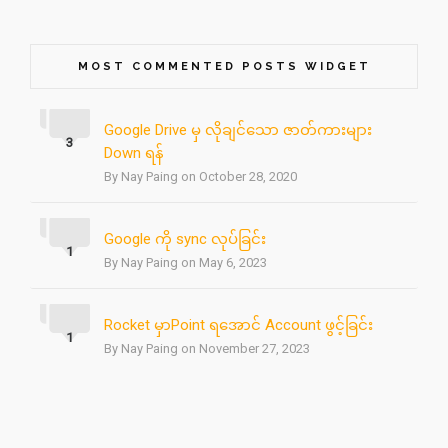
MOST COMMENTED POSTS WIDGET
Google Drive မှ လိုချင်သော ဇာတ်ကားများ
3
Down ရန်
By Nay Paing on October 28, 2020
Google ကို sync လုပ်ခြင်း
1
By Nay Paing on May 6, 2023
Rocket မှာPoint ရအောင် Account ဖွင့်ခြင်း
1
By Nay Paing on November 27, 2023