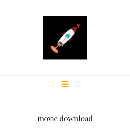
movie download