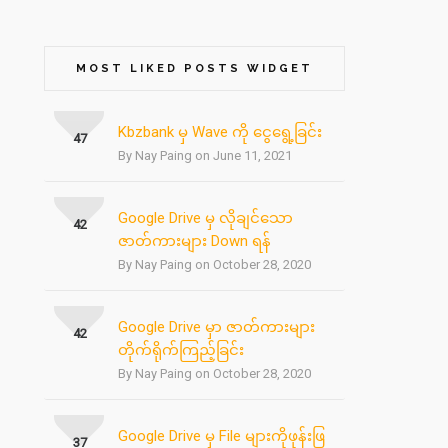
MOST LIKED POSTS WIDGET
Kbzbank မှ Wave ကို ငွေရွေ့ခြင်း
47
By Nay Paing on June 11, 2021
Google Drive မှ လိုချင်သော
42
ဇာတ်ကားများ Down ရန်
By Nay Paing on October 28, 2020
Google Drive မှာ ဇာတ်ကားများ
42
တိုက်ရိုက်ကြည့်ခြင်း
By Nay Paing on October 28, 2020
Google Drive မှ File များကိုဖုန်းဖြ
37