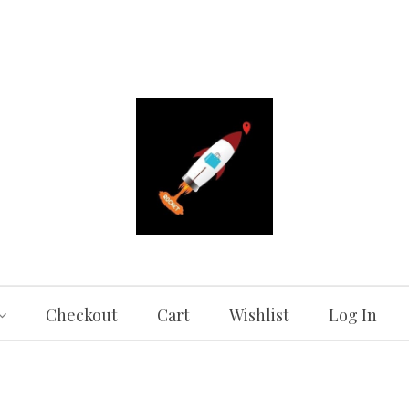
Checkout
Cart
Wishlist
Log In