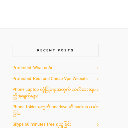
RECENT POSTS
Protected: What is Ai
Protected: Best and Cheap Vps Website
Phone Laptop လုံခြုံရေးအတွက် သတိထားရမ
ည့်အချက်များ
Phone folder တွေကို onedrive ဆီ backup တင်
ခြင်း
Skype 60 minutes free ရယူခြင်း