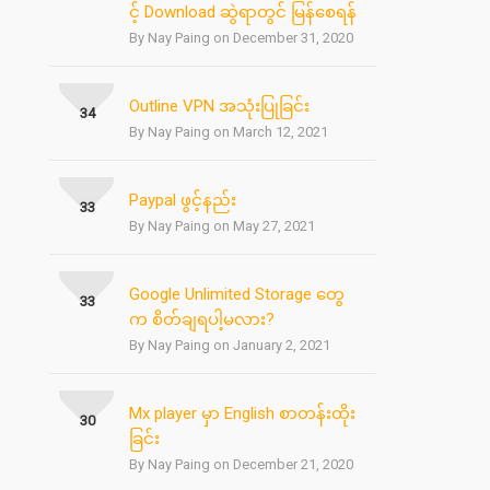
င့် Download ဆွဲရာတွင် မြန်စေရန်
By Nay Paing on December 31, 2020
Outline VPN အသုံးပြုခြင်း
34
By Nay Paing on March 12, 2021
Paypal ဖွင့်နည်း
33
By Nay Paing on May 27, 2021
Google Unlimited Storage တွေ
33
က စိတ်ချရပါ့မလား?
By Nay Paing on January 2, 2021
Mx player မှာ English စာတန်းထိုး
30
ခြင်း
By Nay Paing on December 21, 2020