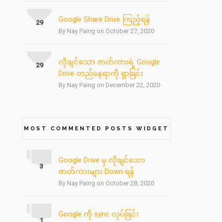
Google Share Drive ကြည့်ရန်
29
By Nay Paing on October 27, 2020
လိုချင်သော ဇာတ်ကားရဲ့ Google
29
Drive တည်နေရာကို ရှာခြင်း
By Nay Paing on December 22, 2020
MOST COMMENTED POSTS WIDGET
Google Drive မှ လိုချင်သော
3
ဇာတ်ကားများ Down ရန်
By Nay Paing on October 28, 2020
Google ကို sync လုပ်ခြင်း
1