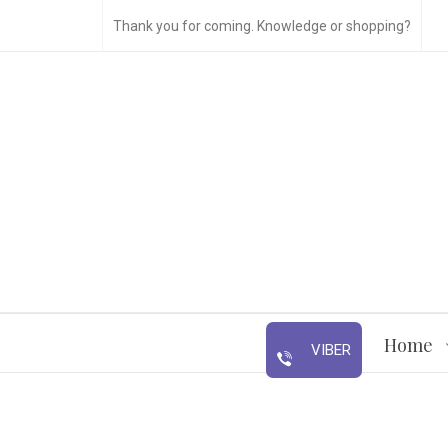
Thank you for coming. Knowledge or shopping?
Home
VIBER