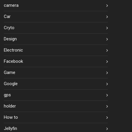
camera
Car
Cryto
Design
Electronic
Facebook
Game
Google
gps
holder
How to
Jellyfin