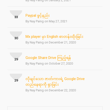
By Nay Paing on January 2, 2021
Paypal ဖွင့်နည်း
33
By Nay Paing on May 27, 2021
Mx player မှာ English စာတန်းထိုးခြင်း
30
By Nay Paing on December 21, 2020
Google Share Drive ကြည့်ရန်
29
By Nay Paing on October 27, 2020
လိုချင်သော ဇာတ်ကားရဲ့ Google Drive
29
တည်နေရာကို ရှာခြင်း
By Nay Paing on December 22, 2020