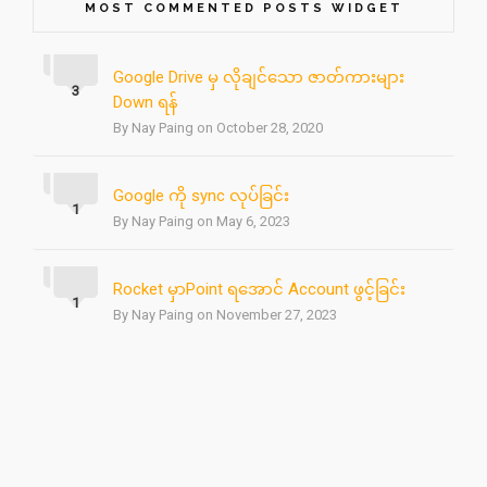
MOST COMMENTED POSTS WIDGET
Google Drive မှ လိုချင်သော ဇာတ်ကားများ
3
Down ရန်
By Nay Paing on October 28, 2020
Google ကို sync လုပ်ခြင်း
1
By Nay Paing on May 6, 2023
Rocket မှာPoint ရအောင် Account ဖွင့်ခြင်း
1
By Nay Paing on November 27, 2023