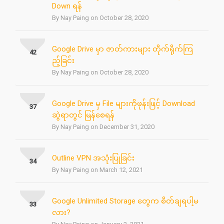
Down ရန်
By Nay Paing on October 28, 2020
Google Drive မှာ ဇာတ်ကားများ တိုက်ရိုက်ကြ
42
ည့်ခြင်း
By Nay Paing on October 28, 2020
Google Drive မှ File များကိုဖုန်းဖြင့် Download
37
ဆွဲရာတွင် မြန်စေရန်
By Nay Paing on December 31, 2020
Outline VPN အသုံးပြုခြင်း
34
By Nay Paing on March 12, 2021
Google Unlimited Storage တွေက စိတ်ချရပါ့မ
33
လား?