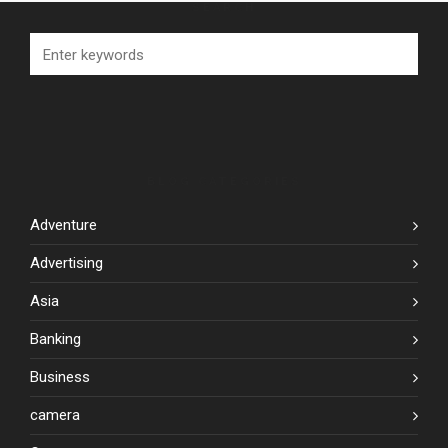
SEARCH
BLOG CATEGORIES
Adventure
Advertising
Asia
Banking
Business
camera