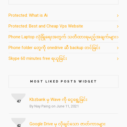
Protected: What is Ai
Protected: Best and Cheap Vps Website
Phone Laptop လုံခြုံရေးအတွက် သတိထားရမည့်အချက်များ
Phone folder တွေကို onedrive ဆီ backup တင်ခြင်း
Skype 60 minutes free ရယူခြင်း
MOST LIKED POSTS WIDGET
Kbzbank မှ Wave ကို ငွေရွေ့ခြင်း
47
By Nay Paing on June 11, 2021
Google Drive မှ လိုချင်သော ဇာတ်ကားများ
42