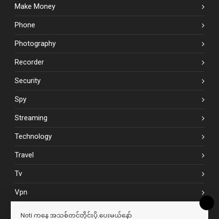
Make Money
Phone
Photography
Recorder
Security
Spy
Streaming
Technology
Travel
Tv
Vpn
Website
Noti ကနေ အသစ်တင်တိုင်းပို.ပေးမယ်နော်