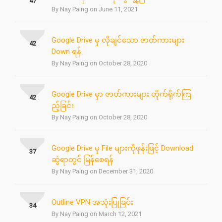
47
By Nay Paing on June 11, 2021
Google Drive မှ လိုချင်သော ဇာတ်ကားများ
42
Down ရန်
By Nay Paing on October 28, 2020
Google Drive မှာ ဇာတ်ကားများ တိုက်ရိုက်ကြ
42
ည့်ခြင်း
By Nay Paing on October 28, 2020
Google Drive မှ File များကိုဖုန်းဖြင့် Download
37
ဆွဲရာတွင် မြန်စေရန်
By Nay Paing on December 31, 2020
Outline VPN အသုံးပြုခြင်း
34
By Nay Paing on March 12, 2021