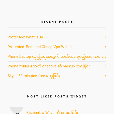
RECENT POSTS
Protected: What is Ai
Protected: Best and Cheap Vps Website
Phone Laptop လုံခြုံရေးအတွက် သတိထားရမည့်အချက်များ
Phone folder တွေကို onedrive ဆီ backup တင်ခြင်း
Skype 60 minutes free ရယူခြင်း
MOST LIKED POSTS WIDGET
Kbzbank မှ Wave ကို ငွေရွေ့ခြင်း