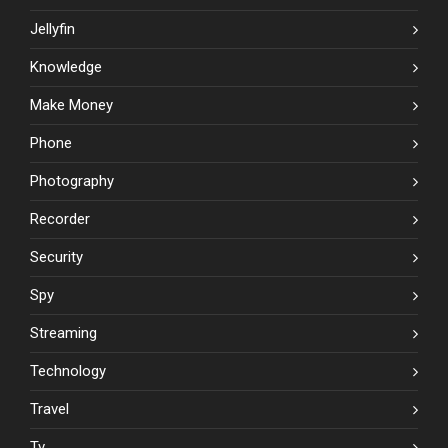
Jellyfin
Knowledge
Make Money
Phone
Photography
Recorder
Security
Spy
Streaming
Technology
Travel
Tv