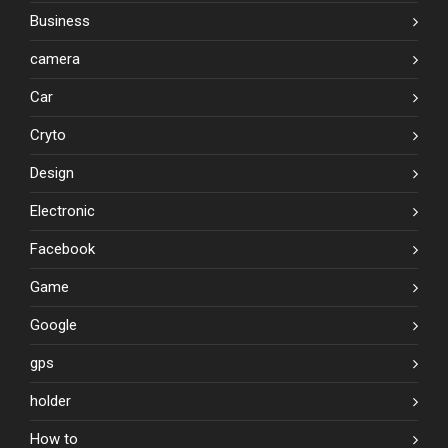
Business
camera
Car
Cryto
Design
Electronic
Facebook
Game
Google
gps
holder
How to