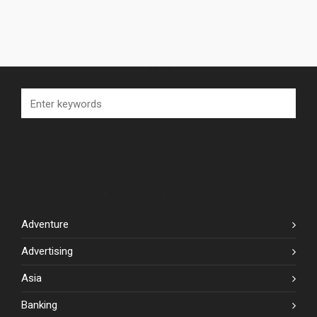
SEARCH
BLOG CATEGORIES
Adventure
Advertising
Asia
Banking