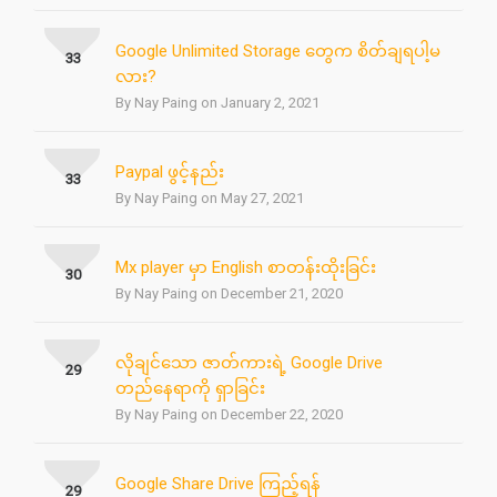
Google Unlimited Storage တွေက စိတ်ချရပါ့မ
33
လား?
By Nay Paing on January 2, 2021
Paypal ဖွင့်နည်း
33
By Nay Paing on May 27, 2021
Mx player မှာ English စာတန်းထိုးခြင်း
30
By Nay Paing on December 21, 2020
လိုချင်သော ဇာတ်ကားရဲ့ Google Drive
29
တည်နေရာကို ရှာခြင်း
By Nay Paing on December 22, 2020
Google Share Drive ကြည့်ရန်
29