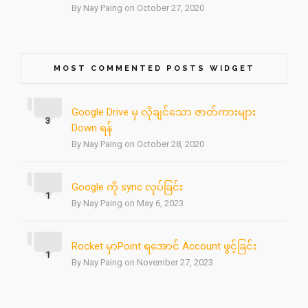
By Nay Paing on October 27, 2020
MOST COMMENTED POSTS WIDGET
Google Drive မှ လိုချင်သော ဇာတ်ကားများ
3
Down ရန်
By Nay Paing on October 28, 2020
Google ကို sync လုပ်ခြင်း
1
By Nay Paing on May 6, 2023
Rocket မှာPoint ရအောင် Account ဖွင့်ခြင်း
1
By Nay Paing on November 27, 2023