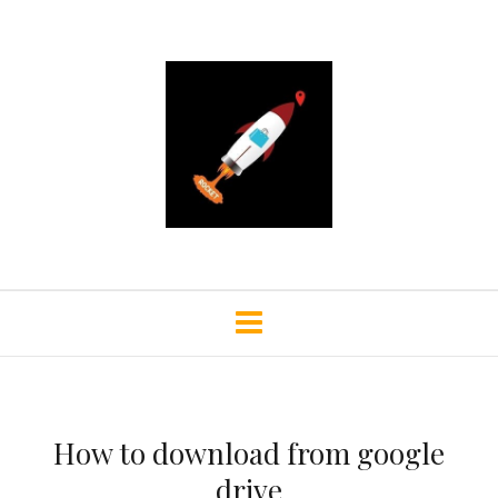
How to download from google
drive