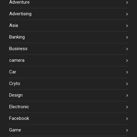
Adventure
Advertising
Asia
Banking
Business
camera
Car
Cryto
Design
Electronic
Facebook
Game