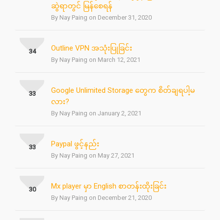
ဆွဲရာတွင် မြန်စေရန်
By Nay Paing on December 31, 2020
Outline VPN အသုံးပြုခြင်း
34
By Nay Paing on March 12, 2021
Google Unlimited Storage တွေက စိတ်ချရပါ့မ
33
လား?
By Nay Paing on January 2, 2021
Paypal ဖွင့်နည်း
33
By Nay Paing on May 27, 2021
Mx player မှာ English စာတန်းထိုးခြင်း
30
By Nay Paing on December 21, 2020