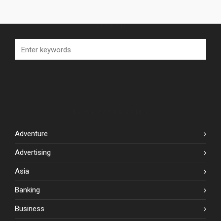
SEARCH
BLOG CATEGORIES
Adventure
Advertising
Asia
Banking
Business