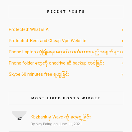
RECENT POSTS
Protected: What is Ai
Protected: Best and Cheap Vps Website
Phone Laptop လုံခြုံရေးအတွက် သတိထားရမည့်အချက်များ
Phone folder တွေကို onedrive ဆီ backup တင်ခြင်း
Skype 60 minutes free ရယူခြင်း
MOST LIKED POSTS WIDGET
Kbzbank မှ Wave ကို ငွေရွေ့ခြင်း
47
By Nay Paing on June 11, 2021