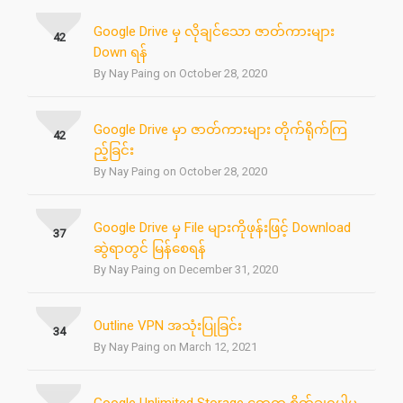
Google Drive မှ လိုချင်သော ဇာတ်ကားများ
42
Down ရန်
By Nay Paing on October 28, 2020
Google Drive မှာ ဇာတ်ကားများ တိုက်ရိုက်ကြ
42
ည့်ခြင်း
By Nay Paing on October 28, 2020
Google Drive မှ File များကိုဖုန်းဖြင့် Download
37
ဆွဲရာတွင် မြန်စေရန်
By Nay Paing on December 31, 2020
Outline VPN အသုံးပြုခြင်း
34
By Nay Paing on March 12, 2021