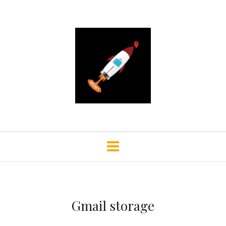
Gmail storage