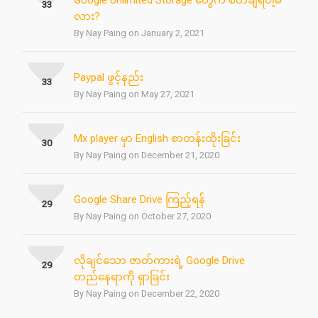
Google Unlimited Storage တွေက စိတ်ချရပါ့မ
33
လား?
By Nay Paing on January 2, 2021
Paypal ဖွင့်နည်း
33
By Nay Paing on May 27, 2021
Mx player မှာ English စာတန်းထိုးခြင်း
30
By Nay Paing on December 21, 2020
Google Share Drive ကြည့်ရန်
29
By Nay Paing on October 27, 2020
လိုချင်သော ဇာတ်ကားရဲ့ Google Drive
29
တည်နေရာကို ရှာခြင်း
By Nay Paing on December 22, 2020