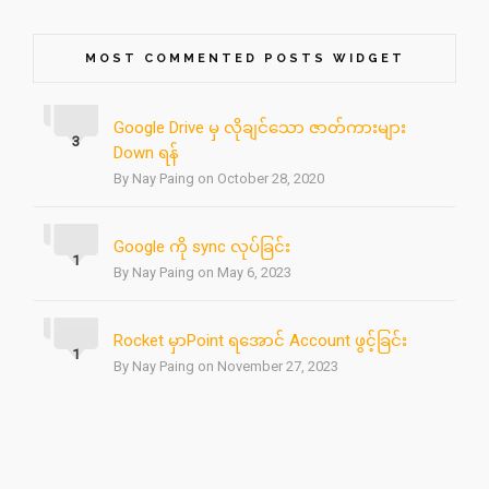
MOST COMMENTED POSTS WIDGET
Google Drive မှ လိုချင်သော ဇာတ်ကားများ
3
Down ရန်
By Nay Paing on October 28, 2020
Google ကို sync လုပ်ခြင်း
1
By Nay Paing on May 6, 2023
Rocket မှာPoint ရအောင် Account ဖွင့်ခြင်း
1
By Nay Paing on November 27, 2023