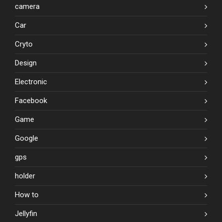
camera
Car
Cryto
Design
Electronic
Facebook
Game
Google
gps
holder
How to
Jellyfin