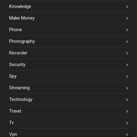
Knowledge
Make Money
Phone
Photography
Recorder
Security
Spy
Streaming
Technology
Travel
Tv
Vpn