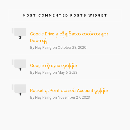
MOST COMMENTED POSTS WIDGET
Google Drive မှ လိုချင်သော ဇာတ်ကားများ
3
Down ရန်
By Nay Paing on October 28, 2020
Google ကို sync လုပ်ခြင်း
1
By Nay Paing on May 6, 2023
Rocket မှာPoint ရအောင် Account ဖွင့်ခြင်း
1
By Nay Paing on November 27, 2023