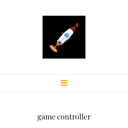
game controller