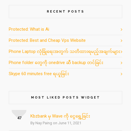
RECENT POSTS
Protected: What is Ai
Protected: Best and Cheap Vps Website
Phone Laptop လုံခြုံရေးအတွက် သတိထားရမည့်အချက်များ
Phone folder တွေကို onedrive ဆီ backup တင်ခြင်း
Skype 60 minutes free ရယူခြင်း
MOST LIKED POSTS WIDGET
Kbzbank မှ Wave ကို ငွေရွေ့ခြင်း
47
By Nay Paing on June 11, 2021