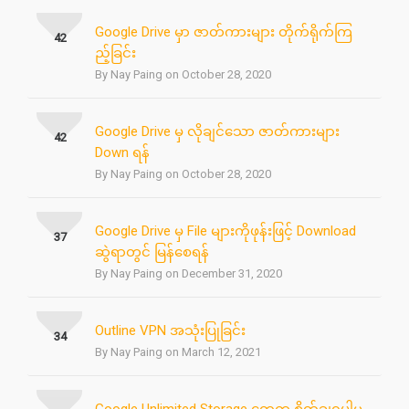
Google Drive မှာ ဇာတ်ကားများ တိုက်ရိုက်ကြ
42
ည့်ခြင်း
By Nay Paing on October 28, 2020
Google Drive မှ လိုချင်သော ဇာတ်ကားများ
42
Down ရန်
By Nay Paing on October 28, 2020
Google Drive မှ File များကိုဖုန်းဖြင့် Download
37
ဆွဲရာတွင် မြန်စေရန်
By Nay Paing on December 31, 2020
Outline VPN အသုံးပြုခြင်း
34
By Nay Paing on March 12, 2021