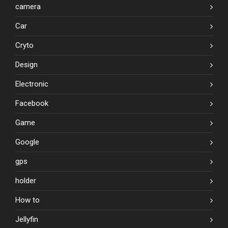
camera
Car
Cryto
Design
Electronic
Facebook
Game
Google
gps
holder
How to
Jellyfin