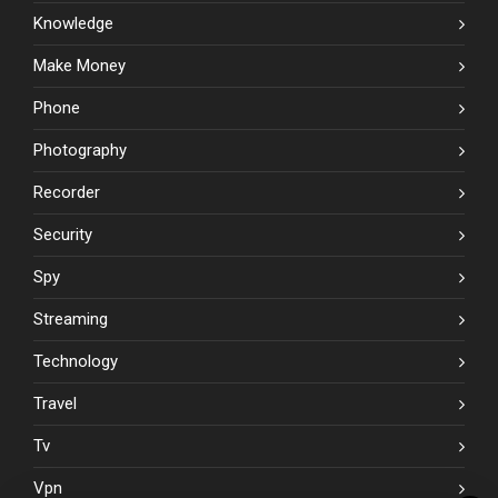
Knowledge
Make Money
Phone
Photography
Recorder
Security
Spy
Streaming
Technology
Travel
Tv
Vpn