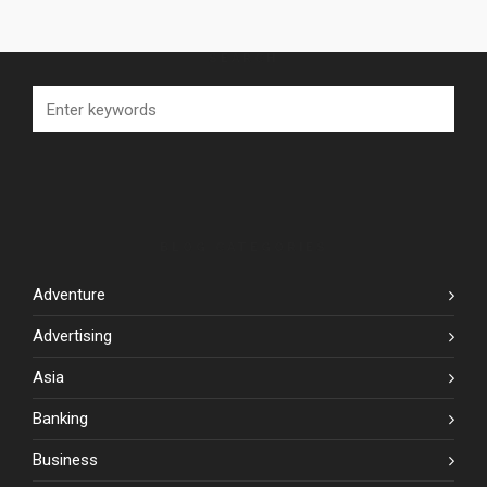
SEARCH
BLOG CATEGORIES
Adventure
Advertising
Asia
Banking
Business