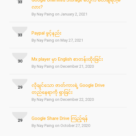
Google Unlimited Storage တွေက စိတ်ချရပါ့မ
33
လား?
By Nay Paing on January 2, 2021
Paypal ဖွင့်နည်း
33
By Nay Paing on May 27, 2021
Mx player မှာ English စာတန်းထိုးခြင်း
30
By Nay Paing on December 21, 2020
လိုချင်သော ဇာတ်ကားရဲ့ Google Drive
29
တည်နေရာကို ရှာခြင်း
By Nay Paing on December 22, 2020
Google Share Drive ကြည့်ရန်
29
By Nay Paing on October 27, 2020