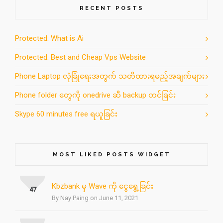
RECENT POSTS
Protected: What is Ai
Protected: Best and Cheap Vps Website
Phone Laptop လုံခြုံရေးအတွက် သတိထားရမည့်အချက်များ
Phone folder တွေကို onedrive ဆီ backup တင်ခြင်း
Skype 60 minutes free ရယူခြင်း
MOST LIKED POSTS WIDGET
Kbzbank မှ Wave ကို ငွေရွေ့ခြင်း
47
By Nay Paing on June 11, 2021