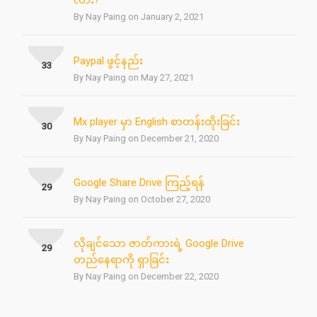
လား?
By Nay Paing on January 2, 2021
Paypal ဖွင့်နည်း
33
By Nay Paing on May 27, 2021
Mx player မှာ English စာတန်းထိုးခြင်း
30
By Nay Paing on December 21, 2020
Google Share Drive ကြည့်ရန်
29
By Nay Paing on October 27, 2020
လိုချင်သော ဇာတ်ကားရဲ့ Google Drive
29
တည်နေရာကို ရှာခြင်း
By Nay Paing on December 22, 2020