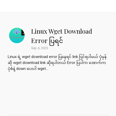
Linux Wget Download
Error ပြရင်
Sep 4, 2023
Linux ရဲ့ wget download error ပြနေရင် link ပြင်ရပါမယ် ပုံမှန်
ဆို wget download link ဆိုရပါတယ် Error ပြပါက အောက်က
ပုံစံနဲ့ down ပေးပါ wget...