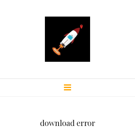
download error