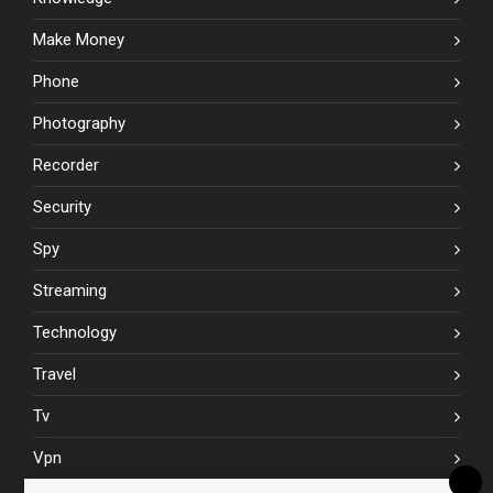
Make Money
Phone
Photography
Recorder
Security
Spy
Streaming
Technology
Travel
Tv
Vpn