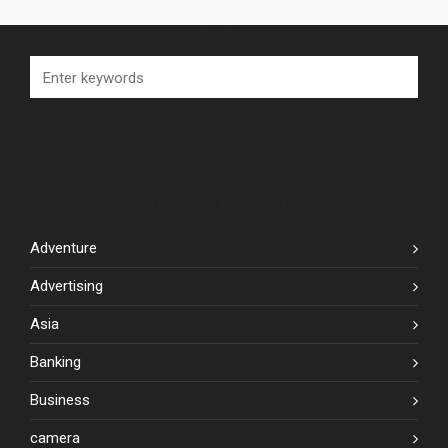
SEARCH
BLOG CATEGORIES
Adventure
Advertising
Asia
Banking
Business
camera