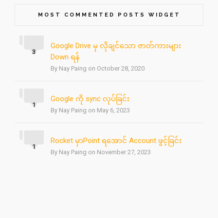
MOST COMMENTED POSTS WIDGET
Google Drive မှ လိုချင်သော ဇာတ်ကားများ
3
Down ရန်
By Nay Paing on October 28, 2020
Google ကို sync လုပ်ခြင်း
1
By Nay Paing on May 6, 2023
Rocket မှာPoint ရအောင် Account ဖွင့်ခြင်း
1
By Nay Paing on November 27, 2023