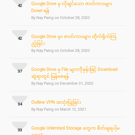
Google Drive မှ လိုချင်သော ဇာတ်ကားများ
42
Down ရန်
By Nay Paing on October 28, 2020
Google Drive မှာ ဇာတ်ကားများ တိုက်ရိုက်ကြ
42
ည့်ခြင်း
By Nay Paing on October 28, 2020
Google Drive မှ File များကိုဖုန်းဖြင့် Download
37
ဆွဲရာတွင် မြန်စေရန်
By Nay Paing on December 31, 2020
Outline VPN အသုံးပြုခြင်း
34
By Nay Paing on March 12, 2021
Google Unlimited Storage တွေက စိတ်ချရပါ့မ
33