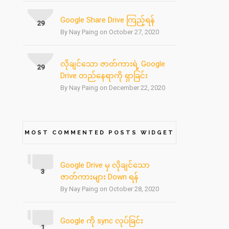
Google Share Drive ကြည့်ရန်
29
By Nay Paing on October 27, 2020
လိုချင်သော ဇာတ်ကားရဲ့ Google
29
Drive တည်နေရာကို ရှာခြင်း
By Nay Paing on December 22, 2020
MOST COMMENTED POSTS WIDGET
Google Drive မှ လိုချင်သော
3
ဇာတ်ကားများ Down ရန်
By Nay Paing on October 28, 2020
Google ကို sync လုပ်ခြင်း
1