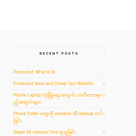
RECENT POSTS
Protected: What is Ai
Protected: Best and Cheap Vps Website
Phone Laptop လုံခြုံရေးအတွက် သတိထားရမ
ည့်အချက်များ
Phone folder တွေကို onedrive ဆီ backup တင်
ခြင်း
Skype 60 minutes free ရယူခြင်း