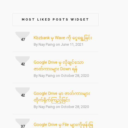
MOST LIKED POSTS WIDGET
Kbzbank မှ Wave ကို ငွေရွေ့ခြင်း
47
By Nay Paing on June 11, 2021
Google Drive မှ လိုချင်သော
42
ဇာတ်ကားများ Down ရန်
By Nay Paing on October 28, 2020
Google Drive မှာ ဇာတ်ကားများ
42
တိုက်ရိုက်ကြည့်ခြင်း
By Nay Paing on October 28, 2020
Google Drive မှ File များကိုဖုန်းဖြ
37