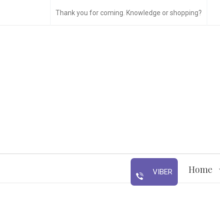
Thank you for coming. Knowledge or shopping?
Home
VIBER