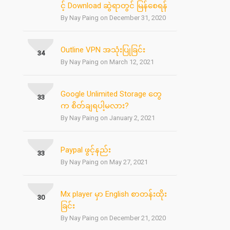
င့် Download ဆွဲရာတွင် မြန်စေရန်
By Nay Paing on December 31, 2020
Outline VPN အသုံးပြုခြင်း
34
By Nay Paing on March 12, 2021
Google Unlimited Storage တွေ
33
က စိတ်ချရပါ့မလား?
By Nay Paing on January 2, 2021
Paypal ဖွင့်နည်း
33
By Nay Paing on May 27, 2021
Mx player မှာ English စာတန်းထိုး
30
ခြင်း
By Nay Paing on December 21, 2020