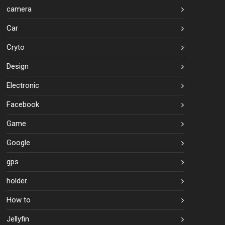
camera
Car
Cryto
Design
Electronic
Facebook
Game
Google
gps
holder
How to
Jellyfin