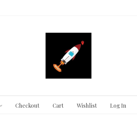
Checkout
Cart
Wishlist
Log In