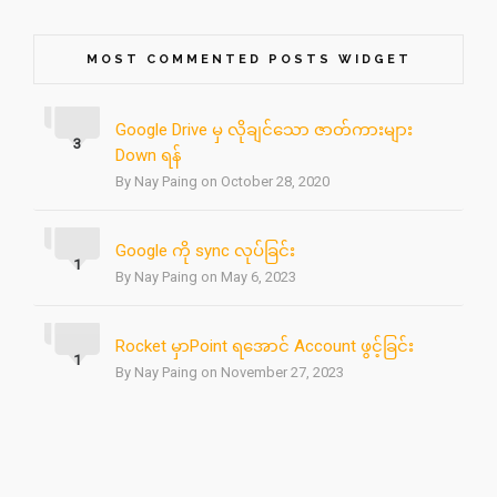
MOST COMMENTED POSTS WIDGET
Google Drive မှ လိုချင်သော ဇာတ်ကားများ
3
Down ရန်
By Nay Paing on October 28, 2020
Google ကို sync လုပ်ခြင်း
1
By Nay Paing on May 6, 2023
Rocket မှာPoint ရအောင် Account ဖွင့်ခြင်း
1
By Nay Paing on November 27, 2023