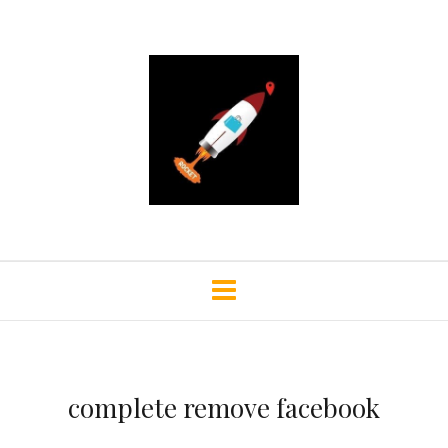
complete remove facebook