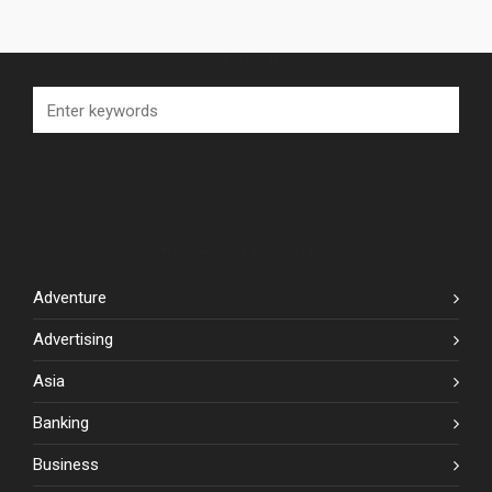
SEARCH
BLOG CATEGORIES
Adventure
Advertising
Asia
Banking
Business