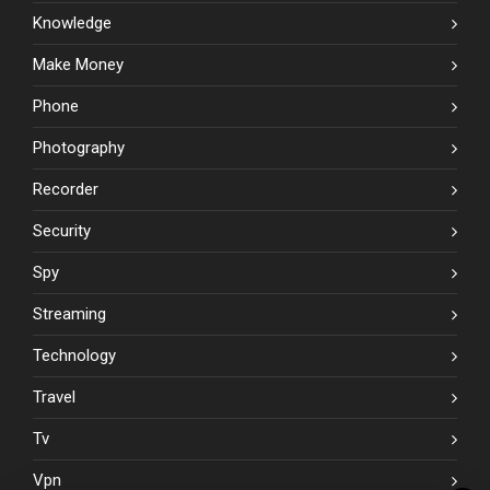
Knowledge
Make Money
Phone
Photography
Recorder
Security
Spy
Streaming
Technology
Travel
Tv
Vpn