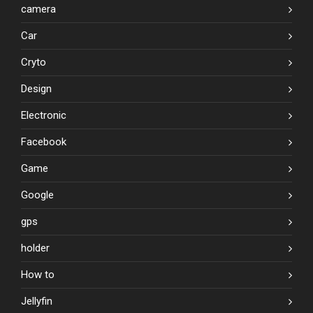
camera
Car
Cryto
Design
Electronic
Facebook
Game
Google
gps
holder
How to
Jellyfin