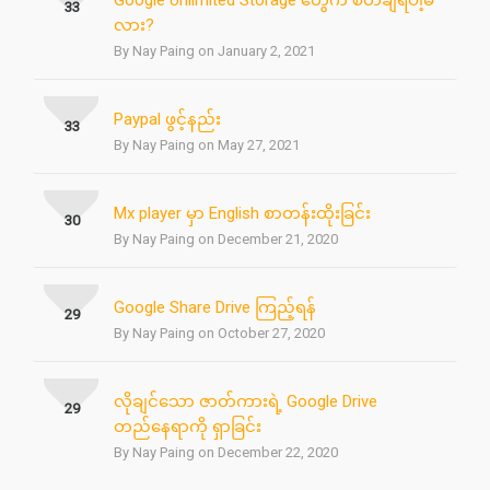
Google Unlimited Storage တွေက စိတ်ချရပါ့မ
33
လား?
By Nay Paing on January 2, 2021
Paypal ဖွင့်နည်း
33
By Nay Paing on May 27, 2021
Mx player မှာ English စာတန်းထိုးခြင်း
30
By Nay Paing on December 21, 2020
Google Share Drive ကြည့်ရန်
29
By Nay Paing on October 27, 2020
လိုချင်သော ဇာတ်ကားရဲ့ Google Drive
29
တည်နေရာကို ရှာခြင်း
By Nay Paing on December 22, 2020