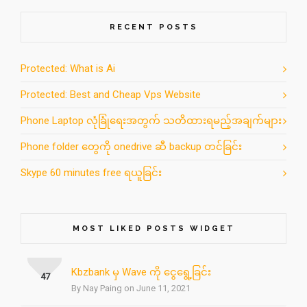
RECENT POSTS
Protected: What is Ai
Protected: Best and Cheap Vps Website
Phone Laptop လုံခြုံရေးအတွက် သတိထားရမည့်အချက်များ
Phone folder တွေကို onedrive ဆီ backup တင်ခြင်း
Skype 60 minutes free ရယူခြင်း
MOST LIKED POSTS WIDGET
Kbzbank မှ Wave ကို ငွေရွေ့ခြင်း
47
By Nay Paing on June 11, 2021