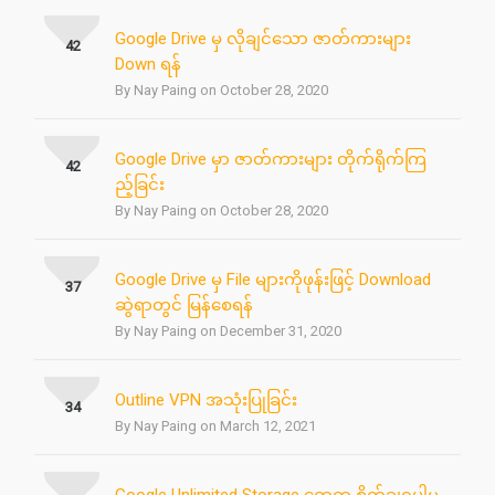
Google Drive မှ လိုချင်သော ဇာတ်ကားများ
42
Down ရန်
By Nay Paing on October 28, 2020
Google Drive မှာ ဇာတ်ကားများ တိုက်ရိုက်ကြ
42
ည့်ခြင်း
By Nay Paing on October 28, 2020
Google Drive မှ File များကိုဖုန်းဖြင့် Download
37
ဆွဲရာတွင် မြန်စေရန်
By Nay Paing on December 31, 2020
Outline VPN အသုံးပြုခြင်း
34
By Nay Paing on March 12, 2021