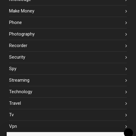
Make Money
Phone
Photography
Recorder
Security
Spy
Streaming
Technology
Travel
Tv
Vpn