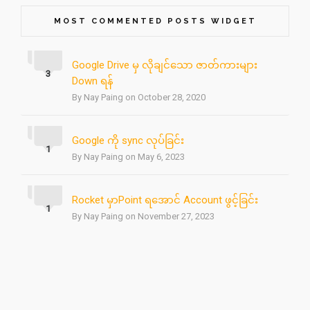
MOST COMMENTED POSTS WIDGET
Google Drive မှ လိုချင်သော ဇာတ်ကားများ
3
Down ရန်
By Nay Paing on October 28, 2020
Google ကို sync လုပ်ခြင်း
1
By Nay Paing on May 6, 2023
Rocket မှာPoint ရအောင် Account ဖွင့်ခြင်း
1
By Nay Paing on November 27, 2023