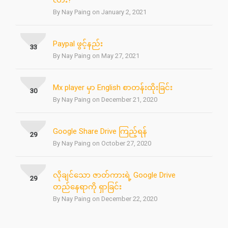
လား?
By Nay Paing on January 2, 2021
Paypal ဖွင့်နည်း
33
By Nay Paing on May 27, 2021
Mx player မှာ English စာတန်းထိုးခြင်း
30
By Nay Paing on December 21, 2020
Google Share Drive ကြည့်ရန်
29
By Nay Paing on October 27, 2020
လိုချင်သော ဇာတ်ကားရဲ့ Google Drive
29
တည်နေရာကို ရှာခြင်း
By Nay Paing on December 22, 2020