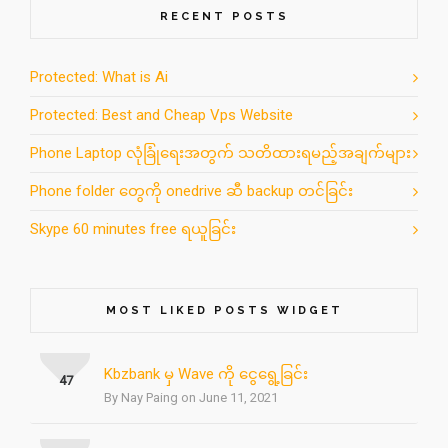
RECENT POSTS
Protected: What is Ai
Protected: Best and Cheap Vps Website
Phone Laptop လုံခြုံရေးအတွက် သတိထားရမည့်အချက်များ
Phone folder တွေကို onedrive ဆီ backup တင်ခြင်း
Skype 60 minutes free ရယူခြင်း
MOST LIKED POSTS WIDGET
Kbzbank မှ Wave ကို ငွေရွေ့ခြင်း
47
By Nay Paing on June 11, 2021