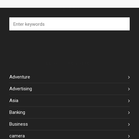
SEARCH
BLOG CATEGORIES
Adventure
Advertising
Asia
Banking
Business
camera