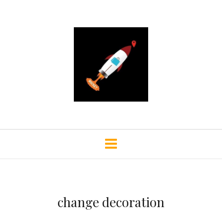
change decoration