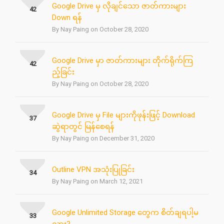
Google Drive မှ လိုချင်သော ဇာတ်ကားများ
42
Down ရန်
By Nay Paing on October 28, 2020
Google Drive မှာ ဇာတ်ကားများ တိုက်ရိုက်ကြ
42
ည့်ခြင်း
By Nay Paing on October 28, 2020
Google Drive မှ File များကိုဖုန်းဖြင့် Download
37
ဆွဲရာတွင် မြန်စေရန်
By Nay Paing on December 31, 2020
Outline VPN အသုံးပြုခြင်း
34
By Nay Paing on March 12, 2021
Google Unlimited Storage တွေက စိတ်ချရပါ့မ
33