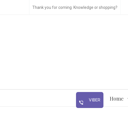
Thank you for coming. Knowledge or shopping?
Home
VIBER