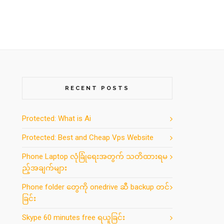
RECENT POSTS
Protected: What is Ai
Protected: Best and Cheap Vps Website
Phone Laptop လုံခြုံရေးအတွက် သတိထားရမ
ည့်အချက်များ
Phone folder တွေကို onedrive ဆီ backup တင်
ခြင်း
Skype 60 minutes free ရယူခြင်း