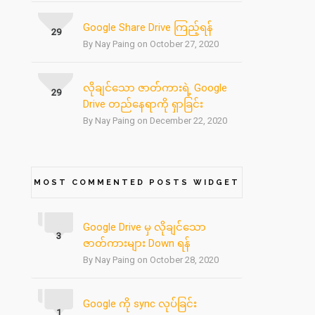
Google Share Drive ကြည့်ရန်
29
By Nay Paing on October 27, 2020
လိုချင်သော ဇာတ်ကားရဲ့ Google
29
Drive တည်နေရာကို ရှာခြင်း
By Nay Paing on December 22, 2020
MOST COMMENTED POSTS WIDGET
Google Drive မှ လိုချင်သော
3
ဇာတ်ကားများ Down ရန်
By Nay Paing on October 28, 2020
Google ကို sync လုပ်ခြင်း
1