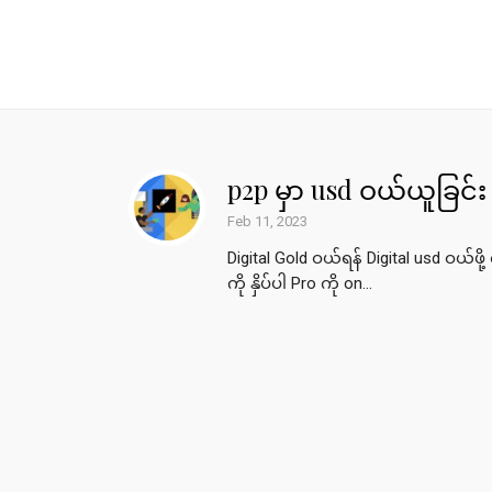
p2p မှာ usd ဝယ်ယူခြင်း
Feb 11, 2023
Digital Gold ဝယ်ရန် Digital usd ဝယ်ဖို့
ကို နှိပ်ပါ Pro ကို on...