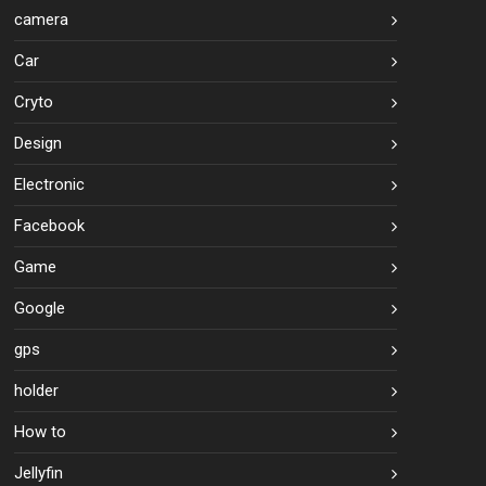
camera
Car
Cryto
Design
Electronic
Facebook
Game
Google
gps
holder
How to
Jellyfin