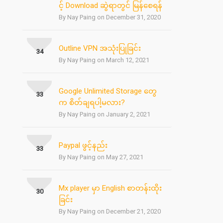
င့် Download ဆွဲရာတွင် မြန်စေရန်
By Nay Paing on December 31, 2020
Outline VPN အသုံးပြုခြင်း
34
By Nay Paing on March 12, 2021
Google Unlimited Storage တွေ
33
က စိတ်ချရပါ့မလား?
By Nay Paing on January 2, 2021
Paypal ဖွင့်နည်း
33
By Nay Paing on May 27, 2021
Mx player မှာ English စာတန်းထိုး
30
ခြင်း
By Nay Paing on December 21, 2020