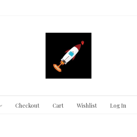
Checkout
Cart
Wishlist
Log In