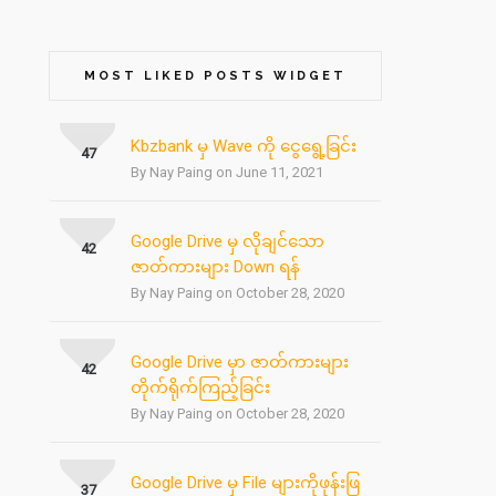
MOST LIKED POSTS WIDGET
Kbzbank မှ Wave ကို ငွေရွေ့ခြင်း
47
By Nay Paing on June 11, 2021
Google Drive မှ လိုချင်သော
42
ဇာတ်ကားများ Down ရန်
By Nay Paing on October 28, 2020
Google Drive မှာ ဇာတ်ကားများ
42
တိုက်ရိုက်ကြည့်ခြင်း
By Nay Paing on October 28, 2020
Google Drive မှ File များကိုဖုန်းဖြ
37