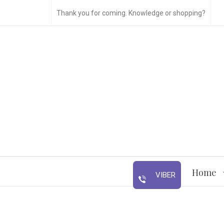
Thank you for coming. Knowledge or shopping?
Home
VIBER