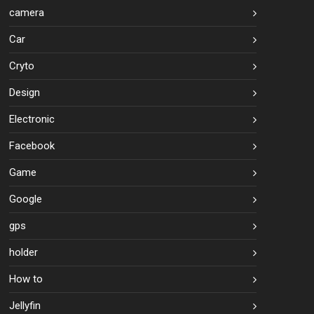
camera
Car
Cryto
Design
Electronic
Facebook
Game
Google
gps
holder
How to
Jellyfin