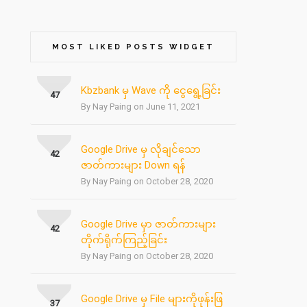
MOST LIKED POSTS WIDGET
Kbzbank မှ Wave ကို ငွေရွေ့ခြင်း
47
By Nay Paing on June 11, 2021
Google Drive မှ လိုချင်သော
42
ဇာတ်ကားများ Down ရန်
By Nay Paing on October 28, 2020
Google Drive မှာ ဇာတ်ကားများ
42
တိုက်ရိုက်ကြည့်ခြင်း
By Nay Paing on October 28, 2020
Google Drive မှ File များကိုဖုန်းဖြ
37