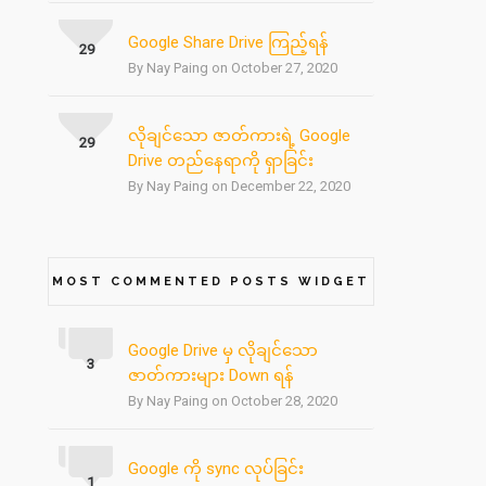
Google Share Drive ကြည့်ရန်
29
By Nay Paing on October 27, 2020
လိုချင်သော ဇာတ်ကားရဲ့ Google
29
Drive တည်နေရာကို ရှာခြင်း
By Nay Paing on December 22, 2020
MOST COMMENTED POSTS WIDGET
Google Drive မှ လိုချင်သော
3
ဇာတ်ကားများ Down ရန်
By Nay Paing on October 28, 2020
Google ကို sync လုပ်ခြင်း
1