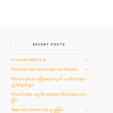
RECENT POSTS
Protected: What is Ai
Protected: Best and Cheap Vps Website
Phone Laptop လုံခြုံရေးအတွက် သတိထားရမ
ည့်အချက်များ
Phone folder တွေကို onedrive ဆီ backup တင်
ခြင်း
Skype 60 minutes free ရယူခြင်း