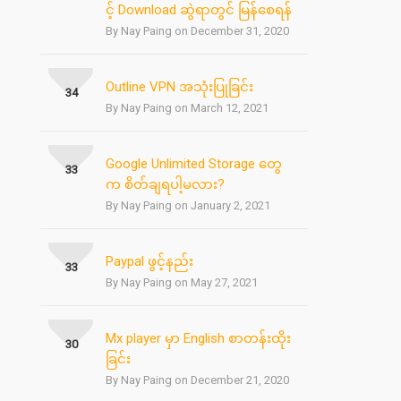
င့် Download ဆွဲရာတွင် မြန်စေရန်
By Nay Paing on December 31, 2020
Outline VPN အသုံးပြုခြင်း
34
By Nay Paing on March 12, 2021
Google Unlimited Storage တွေ
33
က စိတ်ချရပါ့မလား?
By Nay Paing on January 2, 2021
Paypal ဖွင့်နည်း
33
By Nay Paing on May 27, 2021
Mx player မှာ English စာတန်းထိုး
30
ခြင်း
By Nay Paing on December 21, 2020