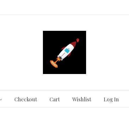
Checkout
Cart
Wishlist
Log In