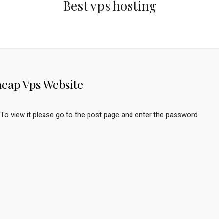
Best vps hosting
heap Vps Website
To view it please go to the post page and enter the password.