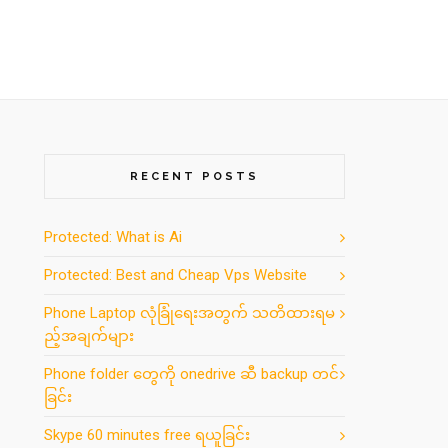
RECENT POSTS
Protected: What is Ai
Protected: Best and Cheap Vps Website
Phone Laptop လုံခြုံရေးအတွက် သတိထားရမ
ည့်အချက်များ
Phone folder တွေကို onedrive ဆီ backup တင်
ခြင်း
Skype 60 minutes free ရယူခြင်း