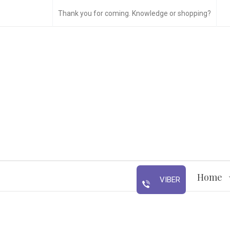
Thank you for coming. Knowledge or shopping?
Home
VIBER