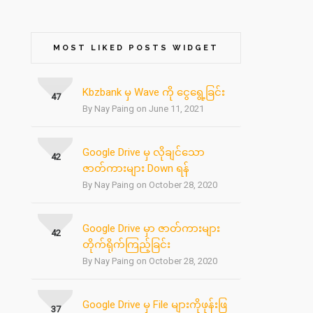
MOST LIKED POSTS WIDGET
Kbzbank မှ Wave ကို ငွေရွေ့ခြင်း
47
By Nay Paing on June 11, 2021
Google Drive မှ လိုချင်သော
42
ဇာတ်ကားများ Down ရန်
By Nay Paing on October 28, 2020
Google Drive မှာ ဇာတ်ကားများ
42
တိုက်ရိုက်ကြည့်ခြင်း
By Nay Paing on October 28, 2020
Google Drive မှ File များကိုဖုန်းဖြ
37