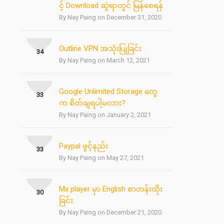
င့် Download ဆွဲရာတွင် မြန်စေရန်
By Nay Paing on December 31, 2020
Outline VPN အသုံးပြုခြင်း
34
By Nay Paing on March 12, 2021
Google Unlimited Storage တွေ
33
က စိတ်ချရပါ့မလား?
By Nay Paing on January 2, 2021
Paypal ဖွင့်နည်း
33
By Nay Paing on May 27, 2021
Mx player မှာ English စာတန်းထိုး
30
ခြင်း
By Nay Paing on December 21, 2020