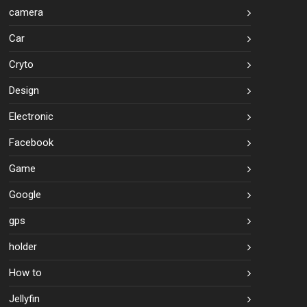
camera
Car
Cryto
Design
Electronic
Facebook
Game
Google
gps
holder
How to
Jellyfin