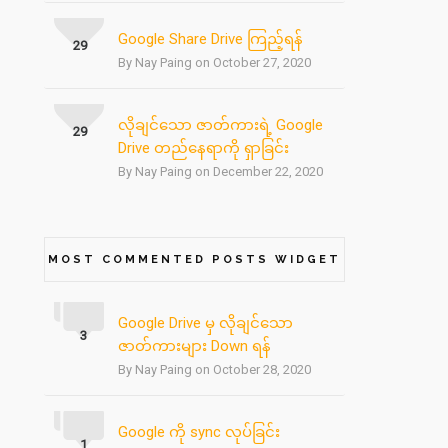
Google Share Drive ကြည့်ရန်
29
By Nay Paing on October 27, 2020
လိုချင်သော ဇာတ်ကားရဲ့ Google
29
Drive တည်နေရာကို ရှာခြင်း
By Nay Paing on December 22, 2020
MOST COMMENTED POSTS WIDGET
Google Drive မှ လိုချင်သော
3
ဇာတ်ကားများ Down ရန်
By Nay Paing on October 28, 2020
Google ကို sync လုပ်ခြင်း
1