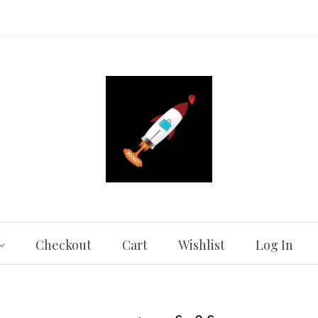
Checkout
Cart
Wishlist
Log In