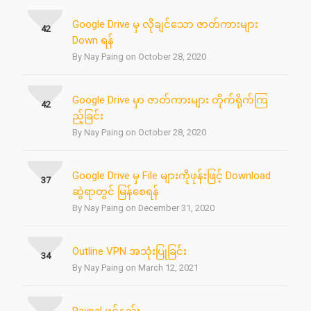
Google Drive မှ လိုချင်သော ဇာတ်ကားများ
42
Down ရန်
By Nay Paing on October 28, 2020
Google Drive မှာ ဇာတ်ကားများ တိုက်ရိုက်ကြ
42
ည့်ခြင်း
By Nay Paing on October 28, 2020
Google Drive မှ File များကိုဖုန်းဖြင့် Download
37
ဆွဲရာတွင် မြန်စေရန်
By Nay Paing on December 31, 2020
Outline VPN အသုံးပြုခြင်း
34
By Nay Paing on March 12, 2021