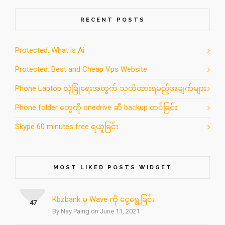
RECENT POSTS
Protected: What is Ai
Protected: Best and Cheap Vps Website
Phone Laptop လုံခြုံရေးအတွက် သတိထားရမည့်အချက်များ
Phone folder တွေကို onedrive ဆီ backup တင်ခြင်း
Skype 60 minutes free ရယူခြင်း
MOST LIKED POSTS WIDGET
Kbzbank မှ Wave ကို ငွေရွေ့ခြင်း
47
By Nay Paing on June 11, 2021