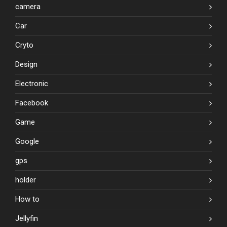
camera
Car
Cryto
Design
Electronic
Facebook
Game
Google
gps
holder
How to
Jellyfin