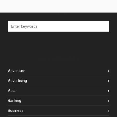
SEARCH
BLOG CATEGORIES
Adventure
Advertising
Asia
Banking
Business