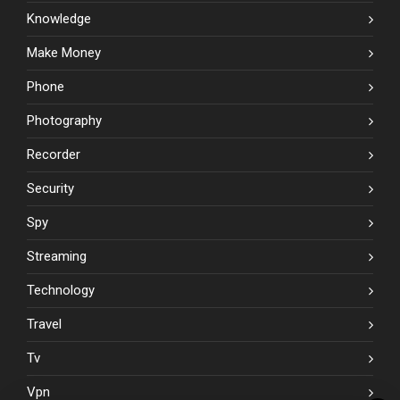
Knowledge
Make Money
Phone
Photography
Recorder
Security
Spy
Streaming
Technology
Travel
Tv
Vpn