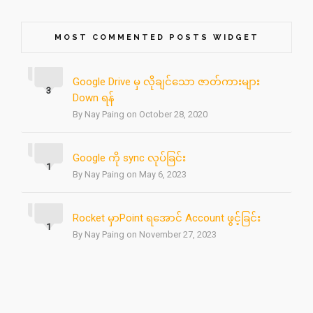
MOST COMMENTED POSTS WIDGET
Google Drive မှ လိုချင်သော ဇာတ်ကားများ
3
Down ရန်
By Nay Paing on October 28, 2020
Google ကို sync လုပ်ခြင်း
1
By Nay Paing on May 6, 2023
Rocket မှာPoint ရအောင် Account ဖွင့်ခြင်း
1
By Nay Paing on November 27, 2023