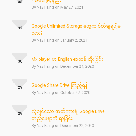
Paypal ဖွင့်နည်း
33
By Nay Paing on May 27, 2021
Google Unlimited Storage တွေက စိတ်ချရပါ့မ
33
လား?
By Nay Paing on January 2, 2021
Mx player မှာ English စာတန်းထိုးခြင်း
30
By Nay Paing on December 21, 2020
Google Share Drive ကြည့်ရန်
29
By Nay Paing on October 27, 2020
လိုချင်သော ဇာတ်ကားရဲ့ Google Drive
29
တည်နေရာကို ရှာခြင်း
By Nay Paing on December 22, 2020