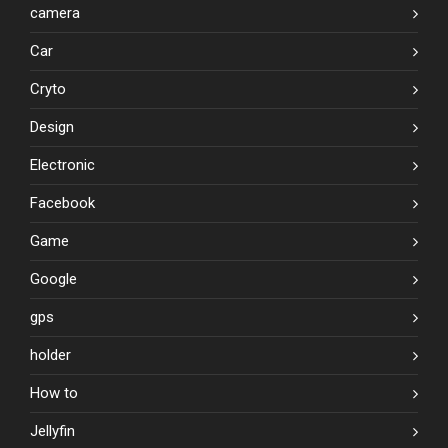
camera
Car
Cryto
Design
Electronic
Facebook
Game
Google
gps
holder
How to
Jellyfin