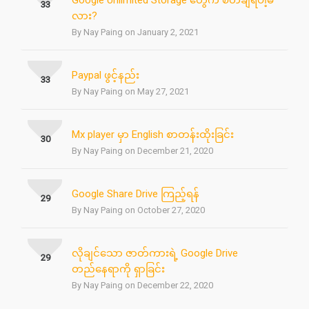
Google Unlimited Storage တွေက စိတ်ချရပါ့မ
33
လား?
By Nay Paing on January 2, 2021
Paypal ဖွင့်နည်း
33
By Nay Paing on May 27, 2021
Mx player မှာ English စာတန်းထိုးခြင်း
30
By Nay Paing on December 21, 2020
Google Share Drive ကြည့်ရန်
29
By Nay Paing on October 27, 2020
လိုချင်သော ဇာတ်ကားရဲ့ Google Drive
29
တည်နေရာကို ရှာခြင်း
By Nay Paing on December 22, 2020