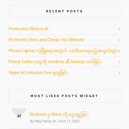
RECENT POSTS
Protected: What is Ai
Protected: Best and Cheap Vps Website
Phone Laptop လုံခြုံရေးအတွက် သတိထားရမည့်အချက်များ
Phone folder တွေကို onedrive ဆီ backup တင်ခြင်း
Skype 60 minutes free ရယူခြင်း
MOST LIKED POSTS WIDGET
Kbzbank မှ Wave ကို ငွေရွေ့ခြင်း
47
By Nay Paing on June 11, 2021