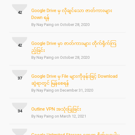
Google Drive မှ လိုချင်သော ဇာတ်ကားများ
42
Down ရန်
By Nay Paing on October 28, 2020
Google Drive မှာ ဇာတ်ကားများ တိုက်ရိုက်ကြ
42
ည့်ခြင်း
By Nay Paing on October 28, 2020
Google Drive မှ File များကိုဖုန်းဖြင့် Download
37
ဆွဲရာတွင် မြန်စေရန်
By Nay Paing on December 31, 2020
Outline VPN အသုံးပြုခြင်း
34
By Nay Paing on March 12, 2021