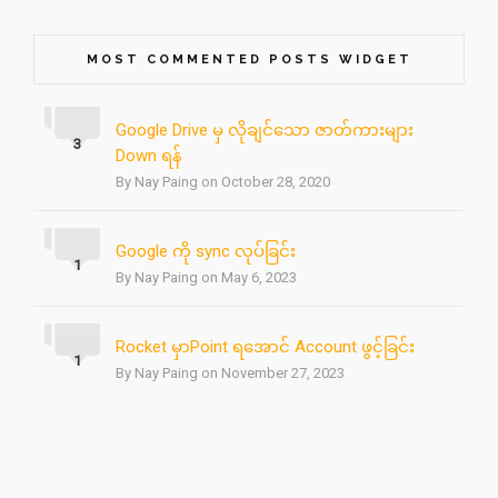
MOST COMMENTED POSTS WIDGET
Google Drive မှ လိုချင်သော ဇာတ်ကားများ
3
Down ရန်
By Nay Paing on October 28, 2020
Google ကို sync လုပ်ခြင်း
1
By Nay Paing on May 6, 2023
Rocket မှာPoint ရအောင် Account ဖွင့်ခြင်း
1
By Nay Paing on November 27, 2023