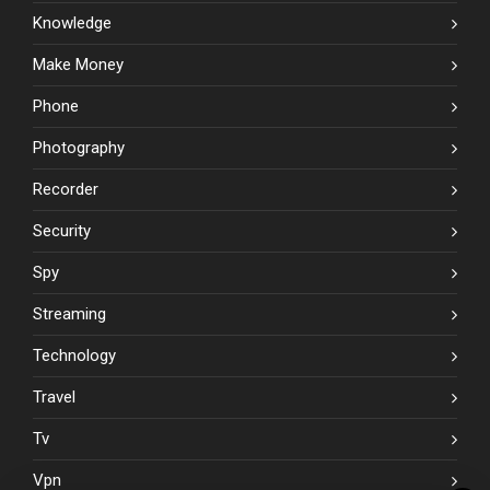
Knowledge
Make Money
Phone
Photography
Recorder
Security
Spy
Streaming
Technology
Travel
Tv
Vpn