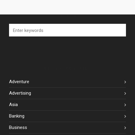
SEARCH
BLOG CATEGORIES
Adventure
Advertising
Asia
Banking
Business