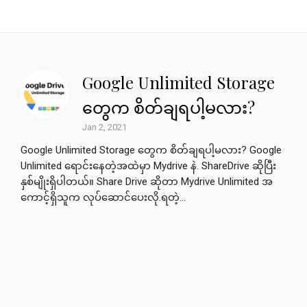
Google Unlimited Storage
တွေက စိတ်ချရပါ့မလား?
Jan 2, 2021
Google Unlimited Storage တွေက စိတ်ချရပါ့မလား? Google
Unlimited ရောင်းနေတဲ့အထဲမှာ Mydrive နဲ. ShareDrive ဆိုပြီး
နှစ်မျိုးရှိပါတယ်။ Share Drive ဆိုတာ Mydrive Unlimited အ
ကောင့်ရှိသူက လုပ်ဆောင်ပေးလို.ရတဲ့...