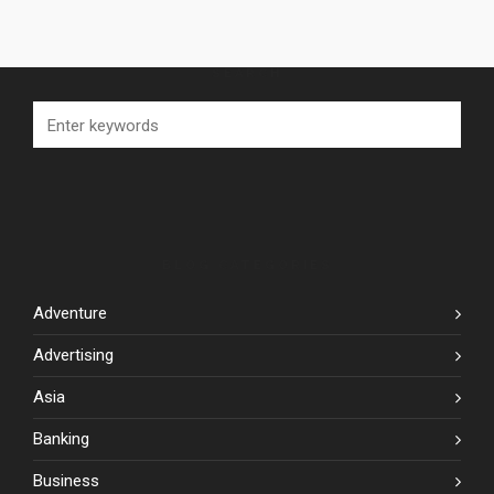
SEARCH
BLOG CATEGORIES
Adventure
Advertising
Asia
Banking
Business