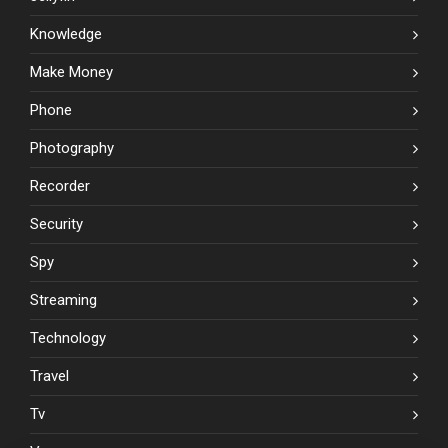
Knowledge
Make Money
Phone
Photography
Recorder
Security
Spy
Streaming
Technology
Travel
Tv