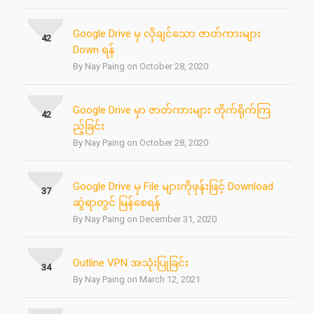
Google Drive မှ လိုချင်သော ဇာတ်ကားများ
42
Down ရန်
By Nay Paing on October 28, 2020
Google Drive မှာ ဇာတ်ကားများ တိုက်ရိုက်ကြ
42
ည့်ခြင်း
By Nay Paing on October 28, 2020
Google Drive မှ File များကိုဖုန်းဖြင့် Download
37
ဆွဲရာတွင် မြန်စေရန်
By Nay Paing on December 31, 2020
Outline VPN အသုံးပြုခြင်း
34
By Nay Paing on March 12, 2021