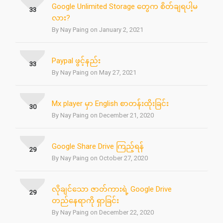
Google Unlimited Storage တွေက စိတ်ချရပါ့မ
33
လား?
By Nay Paing on January 2, 2021
Paypal ဖွင့်နည်း
33
By Nay Paing on May 27, 2021
Mx player မှာ English စာတန်းထိုးခြင်း
30
By Nay Paing on December 21, 2020
Google Share Drive ကြည့်ရန်
29
By Nay Paing on October 27, 2020
လိုချင်သော ဇာတ်ကားရဲ့ Google Drive
29
တည်နေရာကို ရှာခြင်း
By Nay Paing on December 22, 2020