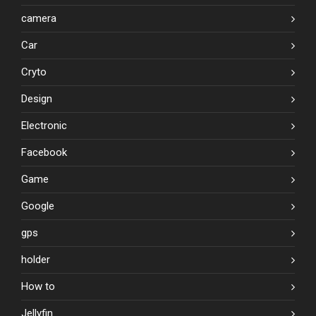
camera
Car
Cryto
Design
Electronic
Facebook
Game
Google
gps
holder
How to
Jellyfin