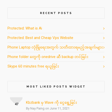
RECENT POSTS
Protected: What is Ai
Protected: Best and Cheap Vps Website
Phone Laptop လုံခြုံရေးအတွက် သတိထားရမည့်အချက်များ
Phone folder တွေကို onedrive ဆီ backup တင်ခြင်း
Skype 60 minutes free ရယူခြင်း
MOST LIKED POSTS WIDGET
Kbzbank မှ Wave ကို ငွေရွေ့ခြင်း
47
By Nay Paing on June 11, 2021