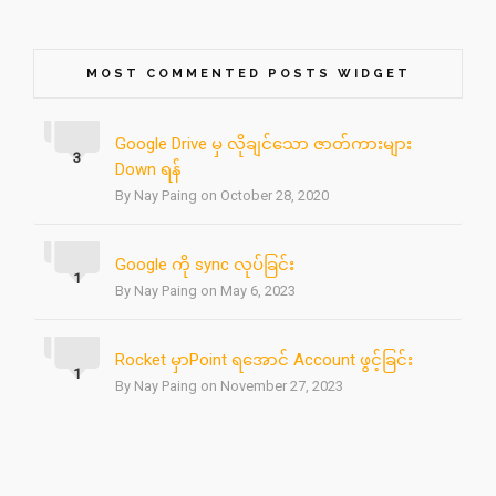
MOST COMMENTED POSTS WIDGET
Google Drive မှ လိုချင်သော ဇာတ်ကားများ
3
Down ရန်
By Nay Paing on October 28, 2020
Google ကို sync လုပ်ခြင်း
1
By Nay Paing on May 6, 2023
Rocket မှာPoint ရအောင် Account ဖွင့်ခြင်း
1
By Nay Paing on November 27, 2023