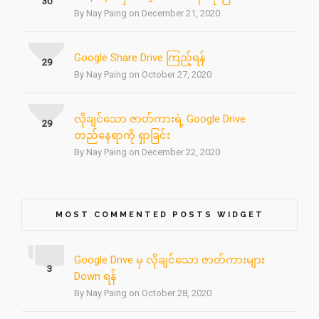
30
By Nay Paing on December 21, 2020
Google Share Drive ကြည့်ရန်
29
By Nay Paing on October 27, 2020
လိုချင်သော ဇာတ်ကားရဲ့ Google Drive
29
တည်နေရာကို ရှာခြင်း
By Nay Paing on December 22, 2020
MOST COMMENTED POSTS WIDGET
Google Drive မှ လိုချင်သော ဇာတ်ကားများ
3
Down ရန်
By Nay Paing on October 28, 2020