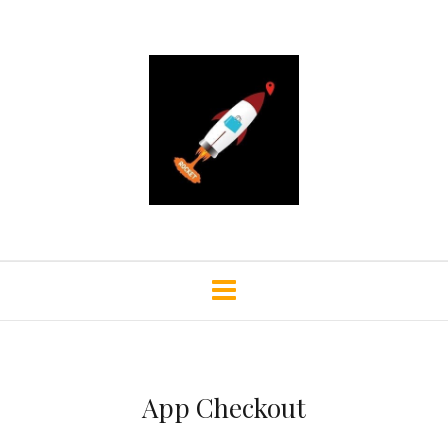
App Checkout