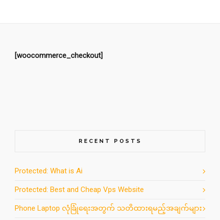
[woocommerce_checkout]
RECENT POSTS
Protected: What is Ai
Protected: Best and Cheap Vps Website
Phone Laptop လုံခြုံရေးအတွက် သတိထားရမည့်အချက်များ