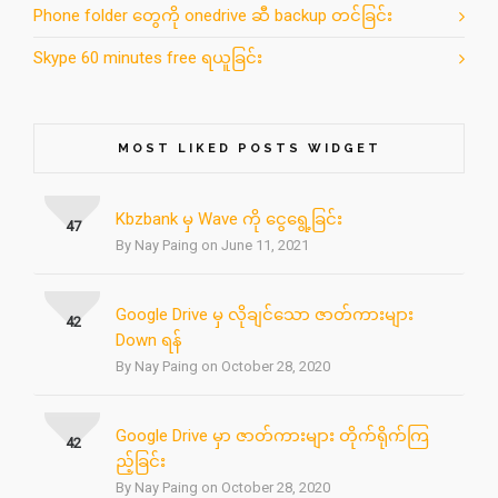
Phone folder တွေကို onedrive ဆီ backup တင်ခြင်း
Skype 60 minutes free ရယူခြင်း
MOST LIKED POSTS WIDGET
Kbzbank မှ Wave ကို ငွေရွေ့ခြင်း
47
By Nay Paing on June 11, 2021
Google Drive မှ လိုချင်သော ဇာတ်ကားများ
42
Down ရန်
By Nay Paing on October 28, 2020
Google Drive မှာ ဇာတ်ကားများ တိုက်ရိုက်ကြ
42
ည့်ခြင်း
By Nay Paing on October 28, 2020