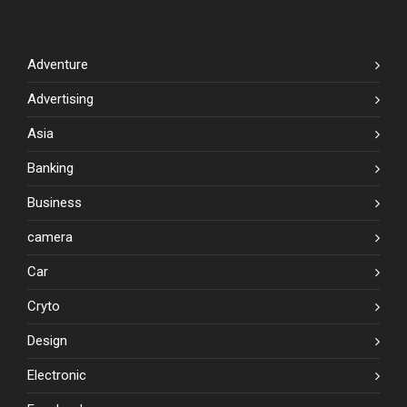
BLOG CATEGORIES
Adventure
Advertising
Asia
Banking
Business
camera
Car
Cryto
Design
Electronic