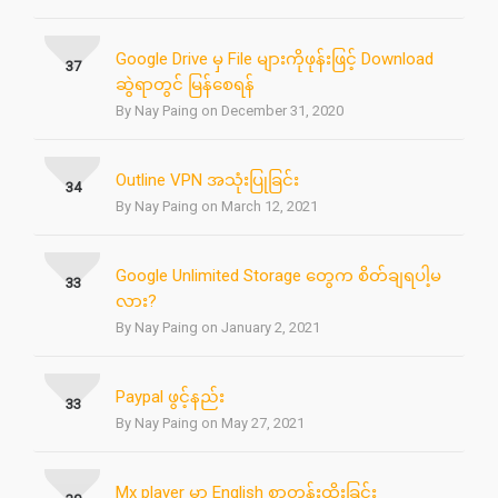
Google Drive မှ File များကိုဖုန်းဖြင့် Download
37
ဆွဲရာတွင် မြန်စေရန်
By Nay Paing on December 31, 2020
Outline VPN အသုံးပြုခြင်း
34
By Nay Paing on March 12, 2021
Google Unlimited Storage တွေက စိတ်ချရပါ့မ
33
လား?
By Nay Paing on January 2, 2021
Paypal ဖွင့်နည်း
33
By Nay Paing on May 27, 2021
Mx player မှာ English စာတန်းထိုးခြင်း